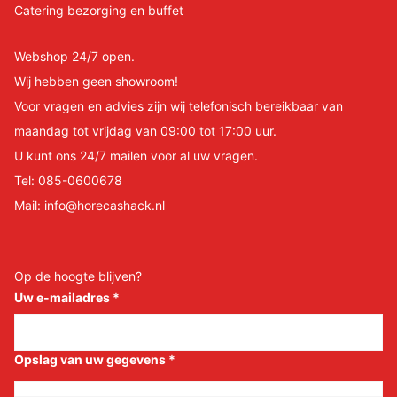
Catering bezorging en buffet
Webshop 24/7 open.
Wij hebben geen showroom!
Voor vragen en advies zijn wij telefonisch bereikbaar van
maandag tot vrijdag van 09:00 tot 17:00 uur.
U kunt ons 24/7 mailen voor al uw vragen.
Tel:
085-0600678
Mail:
info@horecashack.nl
Op de hoogte blijven?
Uw e-mailadres
*
Opslag van uw gegevens
*