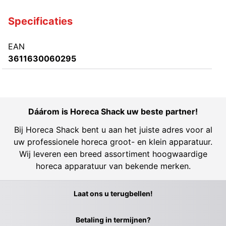
Specificaties
EAN
3611630060295
Dáárom is Horeca Shack uw beste partner!
Bij Horeca Shack bent u aan het juiste adres voor al
uw professionele horeca groot- en klein apparatuur.
Wij leveren een breed assortiment hoogwaardige
horeca apparatuur van bekende merken.
Laat ons u terugbellen!
Betaling in termijnen?