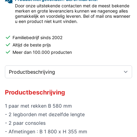
Door onze uitstekende contacten met de meest bekende
merken en grote leveranciers kunnen we nagenoeg alles
gemakkelijk en voordelig leveren. Bel of mail ons wanneer
u een product niet kunt vinden.
Familiebedrijf sinds 2002
Altijd de beste prijs
Meer dan 100.000 producten
Productbeschrijving
1 paar met rekken B 580 mm
- 2 legborden met dezelfde lengte
- 2 paar consoles
- Afmetingen : B 1 800 x H 355 mm