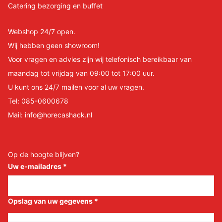
Catering bezorging en buffet
Webshop 24/7 open.
Wij hebben geen showroom!
Voor vragen en advies zijn wij telefonisch bereikbaar van
maandag tot vrijdag van 09:00 tot 17:00 uur.
U kunt ons 24/7 mailen voor al uw vragen.
Tel:
085-0600678
Mail:
info@horecashack.nl
Op de hoogte blijven?
Uw e-mailadres
*
Opslag van uw gegevens
*