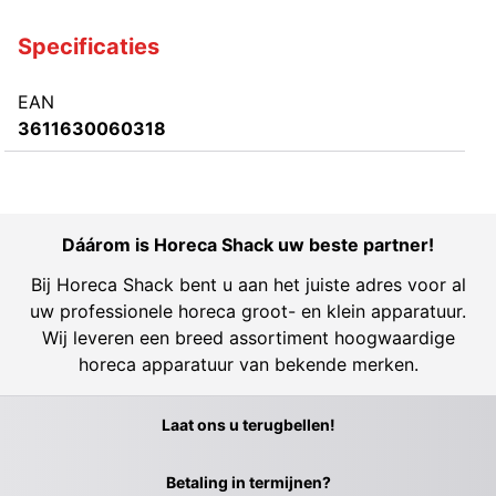
Specificaties
EAN
3611630060318
Dáárom is Horeca Shack uw beste partner!
Bij Horeca Shack bent u aan het juiste adres voor al
uw professionele horeca groot- en klein apparatuur.
Wij leveren een breed assortiment hoogwaardige
horeca apparatuur van bekende merken.
Laat ons u terugbellen!
Betaling in termijnen?