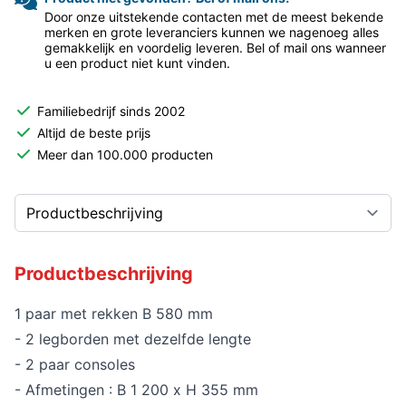
Door onze uitstekende contacten met de meest bekende
merken en grote leveranciers kunnen we nagenoeg alles
gemakkelijk en voordelig leveren. Bel of mail ons wanneer
u een product niet kunt vinden.
Familiebedrijf sinds 2002
Altijd de beste prijs
Meer dan 100.000 producten
Productbeschrijving
1 paar met rekken B 580 mm
- 2 legborden met dezelfde lengte
- 2 paar consoles
- Afmetingen : B 1 200 x H 355 mm