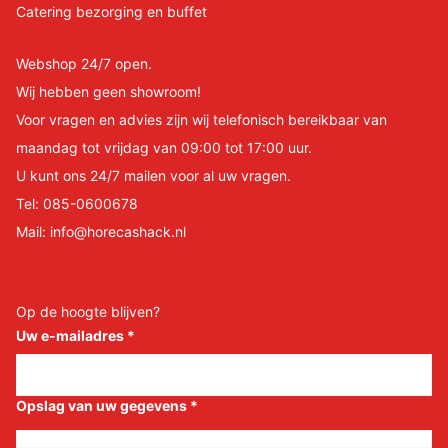
Catering bezorging en buffet
Webshop 24/7 open.
Wij hebben geen showroom!
Voor vragen en advies zijn wij telefonisch bereikbaar van
maandag tot vrijdag van 09:00 tot 17:00 uur.
U kunt ons 24/7 mailen voor al uw vragen.
Tel:
085-0600678
Mail:
info@horecashack.nl
Op de hoogte blijven?
Uw e-mailadres
*
Opslag van uw gegevens
*