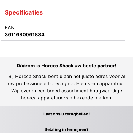
Specificaties
EAN
3611630061834
Dáárom is Horeca Shack uw beste partner!
Bij Horeca Shack bent u aan het juiste adres voor al
uw professionele horeca groot- en klein apparatuur.
Wij leveren een breed assortiment hoogwaardige
horeca apparatuur van bekende merken.
Laat ons u terugbellen!
Betaling in termijnen?