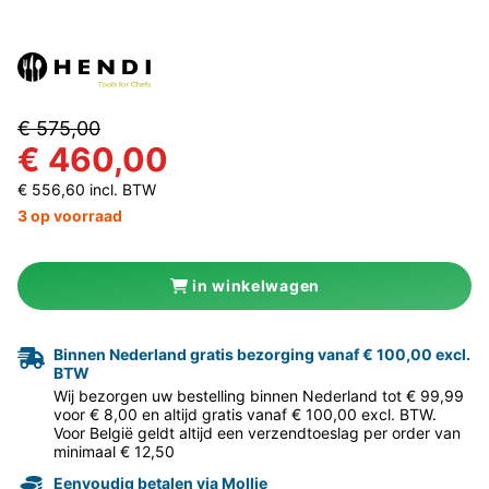
€ 575,00
€ 460,00
€ 556,60 incl. BTW
3 op voorraad
in winkelwagen
Binnen Nederland gratis bezorging vanaf € 100,00 excl.
BTW
Wij bezorgen uw bestelling binnen Nederland tot € 99,99
voor € 8,00 en altijd gratis vanaf € 100,00 excl. BTW.
Voor België geldt altijd een verzendtoeslag per order van
minimaal € 12,50
Eenvoudig betalen via Mollie