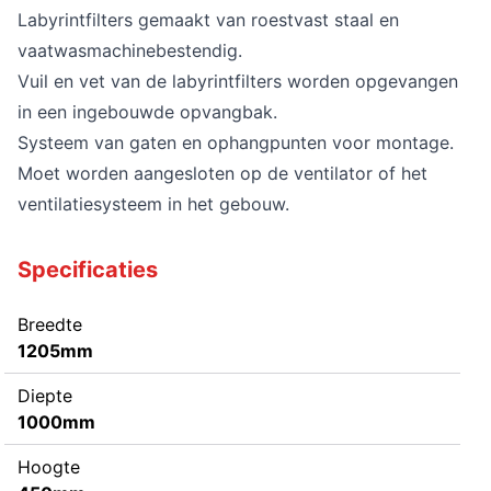
Labyrintfilters gemaakt van roestvast staal en
vaatwasmachinebestendig.
Vuil en vet van de labyrintfilters worden opgevangen
in een ingebouwde opvangbak.
Systeem van gaten en ophangpunten voor montage.
Moet worden aangesloten op de ventilator of het
ventilatiesysteem in het gebouw.
Specificaties
Breedte
1205mm
Diepte
1000mm
Hoogte