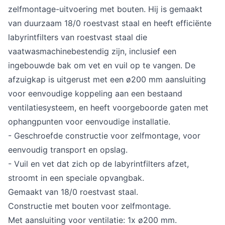
zelfmontage-uitvoering met bouten. Hij is gemaakt
van duurzaam 18/0 roestvast staal en heeft efficiënte
labyrintfilters van roestvast staal die
vaatwasmachinebestendig zijn, inclusief een
ingebouwde bak om vet en vuil op te vangen. De
afzuigkap is uitgerust met een ø200 mm aansluiting
voor eenvoudige koppeling aan een bestaand
ventilatiesysteem, en heeft voorgeboorde gaten met
ophangpunten voor eenvoudige installatie.
- Geschroefde constructie voor zelfmontage, voor
eenvoudig transport en opslag.
- Vuil en vet dat zich op de labyrintfilters afzet,
stroomt in een speciale opvangbak.
Gemaakt van 18/0 roestvast staal.
Constructie met bouten voor zelfmontage.
Met aansluiting voor ventilatie: 1x ø200 mm.