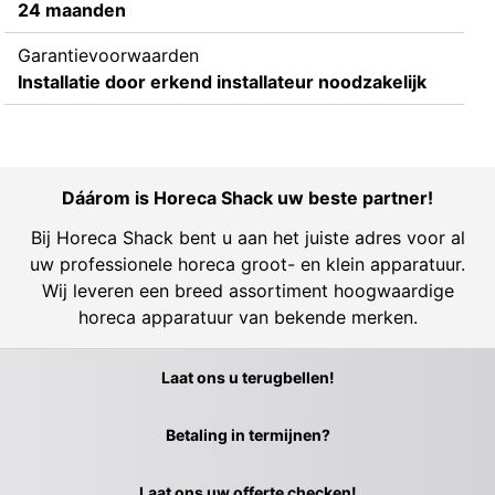
24 maanden
Garantievoorwaarden
Installatie door erkend installateur noodzakelijk
Dáárom is Horeca Shack uw beste partner!
Bij Horeca Shack bent u aan het juiste adres voor al
uw professionele horeca groot- en klein apparatuur.
Wij leveren een breed assortiment hoogwaardige
horeca apparatuur van bekende merken.
Laat ons u terugbellen!
Betaling in termijnen?
Laat ons uw offerte checken!