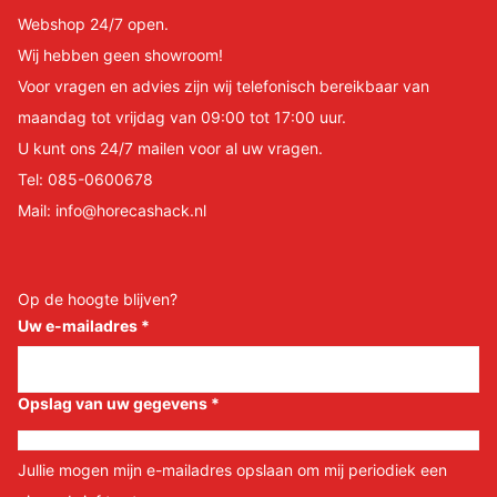
Webshop 24/7 open.
Wij hebben geen showroom!
Voor vragen en advies zijn wij telefonisch bereikbaar van
maandag tot vrijdag van 09:00 tot 17:00 uur.
U kunt ons 24/7 mailen voor al uw vragen.
Tel:
085-0600678
Mail:
info@horecashack.nl
Op de hoogte blijven?
Uw e-mailadres
*
Opslag van uw gegevens
*
Jullie mogen mijn e-mailadres opslaan om mij periodiek een