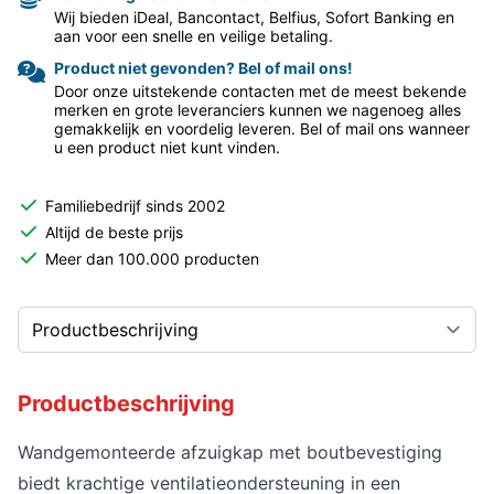
Wij bieden iDeal, Bancontact, Belfius, Sofort Banking en
aan voor een snelle en veilige betaling.
Product niet gevonden? Bel of mail ons!
Door onze uitstekende contacten met de meest bekende
merken en grote leveranciers kunnen we nagenoeg alles
gemakkelijk en voordelig leveren. Bel of mail ons wanneer
u een product niet kunt vinden.
Familiebedrijf sinds 2002
Altijd de beste prijs
Meer dan 100.000 producten
Productbeschrijving
Wandgemonteerde afzuigkap met boutbevestiging
biedt krachtige ventilatieondersteuning in een