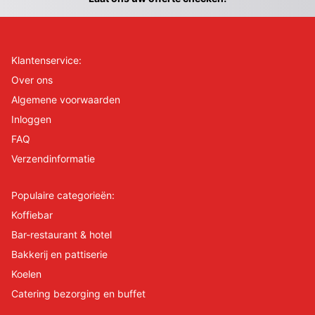
Klantenservice:
Over ons
Algemene voorwaarden
Inloggen
FAQ
Verzendinformatie
Populaire categorieën:
Koffiebar
Bar-restaurant & hotel
Bakkerij en pattiserie
Koelen
Catering bezorging en buffet