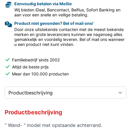
Eenvoudig betalen via Mollie
Wij bieden iDeal, Bancontact, Belfius, Sofort Banking en
aan voor een snelle en veilige betaling.
Product niet gevonden? Bel of mail ons!
Door onze uitstekende contacten met de meest bekende
merken en grote leveranciers kunnen we nagenoeg alles
gemakkelijk en voordelig leveren. Bel of mail ons wanneer
u een product niet kunt vinden.
Familiebedrijf sinds 2002
Altijd de beste prijs
Meer dan 100.000 producten
Productbeschrijving
" Wand- " model met opstaande achterrand.