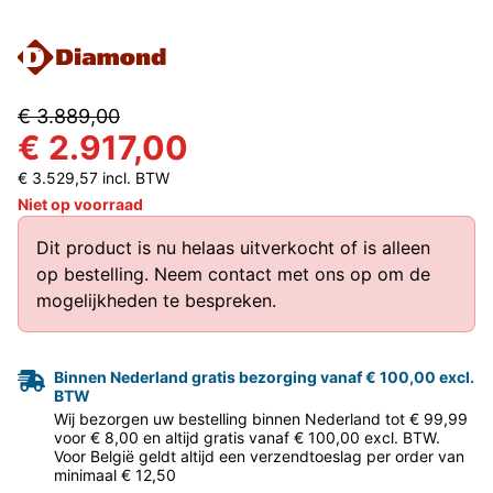
€ 3.889,00
€ 2.917,00
€ 3.529,57 incl. BTW
Niet op voorraad
Dit product is nu helaas uitverkocht of is alleen
op bestelling.
Neem contact met ons op
om de
mogelijkheden te bespreken.
Binnen Nederland gratis bezorging vanaf € 100,00 excl.
BTW
Wij bezorgen uw bestelling binnen Nederland tot € 99,99
voor € 8,00 en altijd gratis vanaf € 100,00 excl. BTW.
Voor België geldt altijd een verzendtoeslag per order van
minimaal € 12,50