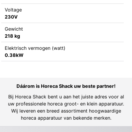
Voltage
230V
Gewicht
218 kg
Elektrisch vermogen (watt)
0.38kW
Dáárom is Horeca Shack uw beste partner!
Bij Horeca Shack bent u aan het juiste adres voor al
uw professionele horeca groot- en klein apparatuur.
Wij leveren een breed assortiment hoogwaardige
horeca apparatuur van bekende merken.