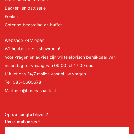
Bakkerij en pattiserie
Koelen
Catering bezorging en buffet
Webshop 24/7 open.
Wij hebben geen showroom!
Voor vragen en advies zijn wij telefonisch bereikbaar van
maandag tot vrijdag van 09:00 tot 17:00 uur.
U kunt ons 24/7 mailen voor al uw vragen.
Tel:
085-0600678
Mail:
info@horecashack.nl
Op de hoogte blijven?
Uw e-mailadres
*