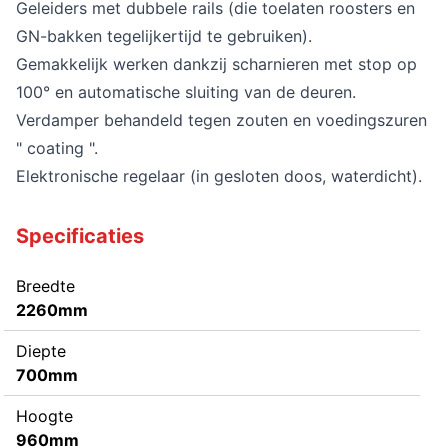
Geleiders met dubbele rails (die toelaten roosters en
GN-bakken tegelijkertijd te gebruiken).
Gemakkelijk werken dankzij scharnieren met stop op
100° en automatische sluiting van de deuren.
Verdamper behandeld tegen zouten en voedingszuren
" coating ".
Elektronische regelaar (in gesloten doos, waterdicht).
Specificaties
Breedte
2260mm
Diepte
700mm
Hoogte
960mm