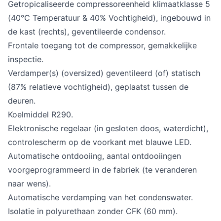
Getropicaliseerde compressoreenheid klimaatklasse 5
(40°C Temperatuur & 40% Vochtigheid), ingebouwd in
de kast (rechts), geventileerde condensor.
Frontale toegang tot de compressor, gemakkelijke
inspectie.
Verdamper(s) (oversized) geventileerd (of) statisch
(87% relatieve vochtigheid), geplaatst tussen de
deuren.
Koelmiddel R290.
Elektronische regelaar (in gesloten doos, waterdicht),
controlescherm op de voorkant met blauwe LED.
Automatische ontdooiing, aantal ontdooiingen
voorgeprogrammeerd in de fabriek (te veranderen
naar wens).
Automatische verdamping van het condenswater.
Isolatie in polyurethaan zonder CFK (60 mm).