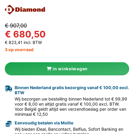
€ 907,00
€ 680,50
€ 823,41 incl. BTW
3 op voorraad
in winkelwagen
Binnen Nederland gratis bezorging vanaf € 100,00 excl.
BTW
Wij bezorgen uw bestelling binnen Nederland tot € 99,99
voor € 8,00 en altijd gratis vanaf € 100,00 excl. BTW.
Voor België geldt altijd een verzendtoeslag per order van
minimaal € 12,50
Eenvoudig betalen via Mollie
Wij bieden iDeal, Bancontact, Belfius, Sofort Banking en