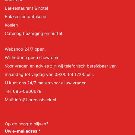
Bar-restaurant & hotel
Bakkerij en pattiserie
Koelen
Catering bezorging en buffet
Webshop 24/7 open.
Wij hebben geen showroom!
Voor vragen en advies zijn wij telefonisch bereikbaar van
maandag tot vrijdag van 09:00 tot 17:00 uur.
U kunt ons 24/7 mailen voor al uw vragen.
Tel:
085-0600678
Mail:
info@horecashack.nl
Op de hoogte blijven?
Uw e-mailadres
*