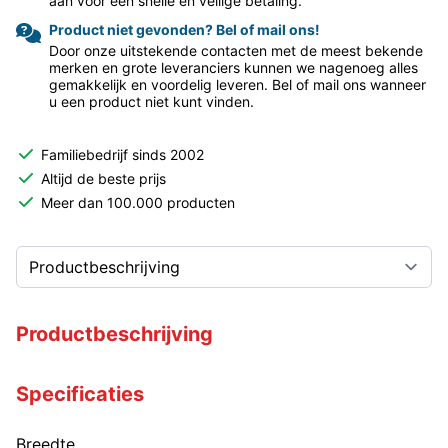
aan voor een snelle en veilige betaling.
Product niet gevonden? Bel of mail ons!
Door onze uitstekende contacten met de meest bekende
merken en grote leveranciers kunnen we nagenoeg alles
gemakkelijk en voordelig leveren. Bel of mail ons wanneer
u een product niet kunt vinden.
Familiebedrijf sinds 2002
Altijd de beste prijs
Meer dan 100.000 producten
Productbeschrijving
Specificaties
Breedte