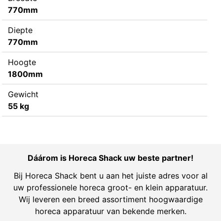
770mm
Diepte
770mm
Hoogte
1800mm
Gewicht
55 kg
Dáárom is Horeca Shack uw beste partner!
Bij Horeca Shack bent u aan het juiste adres voor al
uw professionele horeca groot- en klein apparatuur.
Wij leveren een breed assortiment hoogwaardige
horeca apparatuur van bekende merken.