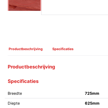
Productbeschrijving
Specificaties
Productbeschrijving
Specificaties
Breedte
725mm
Diepte
625mm