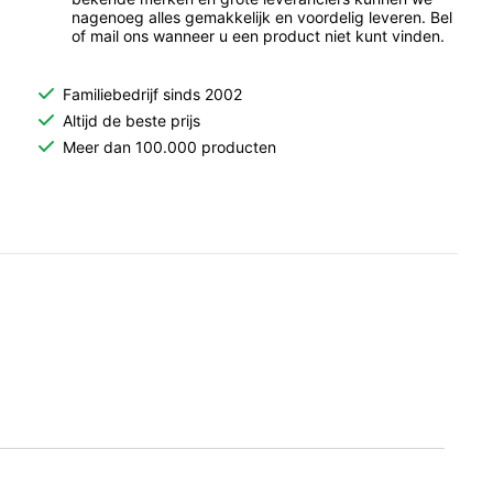
nagenoeg alles gemakkelijk en voordelig leveren. Bel
of mail ons wanneer u een product niet kunt vinden.
Familiebedrijf sinds 2002
Altijd de beste prijs
Meer dan 100.000 producten