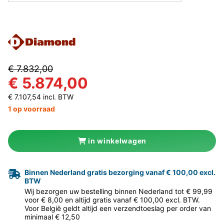
€ 7.832,00
€ 5.874,00
€ 7.107,54 incl. BTW
1 op voorraad
in winkelwagen
Binnen Nederland gratis bezorging vanaf € 100,00 excl.
BTW
Wij bezorgen uw bestelling binnen Nederland tot € 99,99
voor € 8,00 en altijd gratis vanaf € 100,00 excl. BTW.
Voor België geldt altijd een verzendtoeslag per order van
minimaal € 12,50