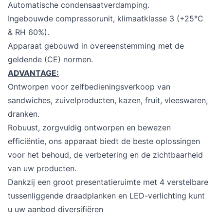
Automatische condensaatverdamping.
Ingebouwde compressorunit, klimaatklasse 3 (+25°C
& RH 60%).
Apparaat gebouwd in overeenstemming met de
geldende (CE) normen.
ADVANTAGE:
Ontworpen voor zelfbedieningsverkoop van
sandwiches, zuivelproducten, kazen, fruit, vleeswaren,
dranken.
Robuust, zorgvuldig ontworpen en bewezen
efficiëntie, ons apparaat biedt de beste oplossingen
voor het behoud, de verbetering en de zichtbaarheid
van uw producten.
Dankzij een groot presentatieruimte met 4 verstelbare
tussenliggende draadplanken en LED-verlichting kunt
u uw aanbod diversifiëren