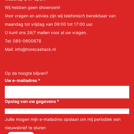
Wij hebben geen showroom!
Voor vragen en advies zijn wij telefonisch bereikbaar van
maandag tot vrijdag van 09:00 tot 17:00 uur.
U kunt ons 24/7 mailen voor al uw vragen.
Tel:
085-0600678
Mail:
info@horecashack.nl
Op de hoogte blijven?
Uw e-mailadres
*
Opslag van uw gegevens
*
Jullie mogen mijn e-mailadres opslaan om mij periodiek een
nieuwsbrief te sturen