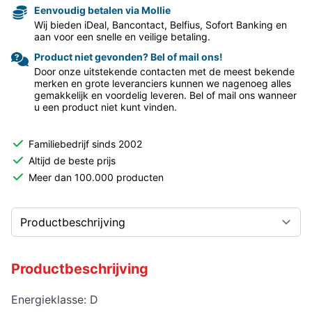
Eenvoudig betalen via Mollie
Wij bieden iDeal, Bancontact, Belfius, Sofort Banking en
aan voor een snelle en veilige betaling.
Product niet gevonden? Bel of mail ons!
Door onze uitstekende contacten met de meest bekende
merken en grote leveranciers kunnen we nagenoeg alles
gemakkelijk en voordelig leveren. Bel of mail ons wanneer
u een product niet kunt vinden.
Familiebedrijf sinds 2002
Altijd de beste prijs
Meer dan 100.000 producten
Productbeschrijving
Energieklasse: D