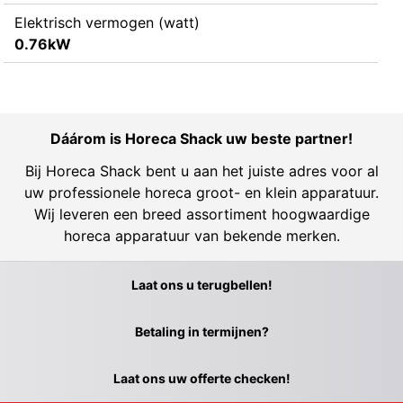
Elektrisch vermogen (watt)
0.76kW
Dáárom is Horeca Shack uw beste partner!
Bij Horeca Shack bent u aan het juiste adres voor al
uw professionele horeca groot- en klein apparatuur.
Wij leveren een breed assortiment hoogwaardige
horeca apparatuur van bekende merken.
Laat ons u terugbellen!
Betaling in termijnen?
Laat ons uw offerte checken!