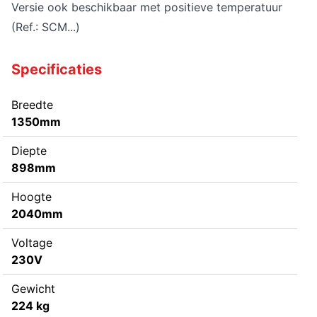
Versie ook beschikbaar met positieve temperatuur
(Ref.: SCM...)
Specificaties
Breedte
1350mm
Diepte
898mm
Hoogte
2040mm
Voltage
230V
Gewicht
224 kg