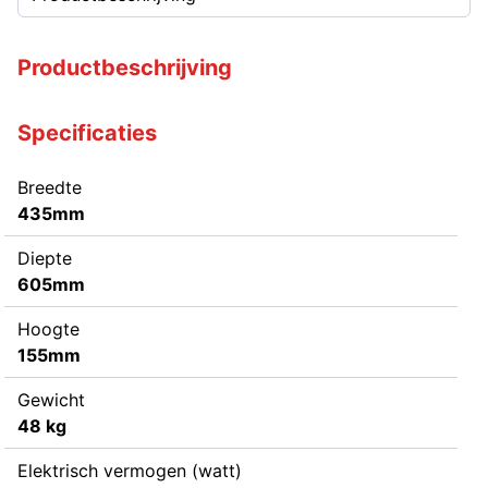
Productbeschrijving
Specificaties
Breedte
435mm
Diepte
605mm
Hoogte
155mm
Gewicht
48 kg
Elektrisch vermogen (watt)