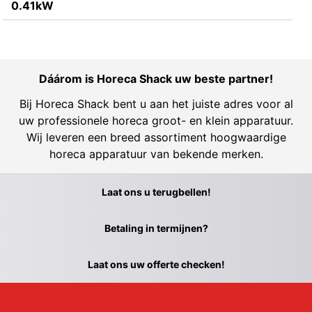
0.41kW
Dáárom is Horeca Shack uw beste partner!
Bij Horeca Shack bent u aan het juiste adres voor al
uw professionele horeca groot- en klein apparatuur.
Wij leveren een breed assortiment hoogwaardige
horeca apparatuur van bekende merken.
Laat ons u terugbellen!
Betaling in termijnen?
Laat ons uw offerte checken!