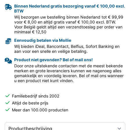
Binnen Nederland gratis bezorging vanaf € 100,00 excl.
BTW
Wij bezorgen uw bestelling binnen Nederland tot € 99,99
voor € 8,00 en altijd gratis vanaf € 100,00 excl. BTW.
Voor België geldt altijd een verzendtoeslag per order van
minimaal € 12,50
Eenvoudig betalen via Mollie
Wij bieden iDeal, Bancontact, Belfius, Sofort Banking en
aan voor een snelle en veilige betaling.
Product niet gevonden? Bel of mail ons!
Door onze uitstekende contacten met de meest bekende
merken en grote leveranciers kunnen we nagenoeg alles
gemakkelijk en voordelig leveren. Bel of mail ons wanneer
u een product niet kunt vinden.
Familiebedrijf sinds 2002
Altijd de beste prijs
Meer dan 100.000 producten