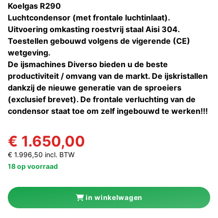
Koelgas R290
Luchtcondensor (met frontale luchtinlaat).
Uitvoering omkasting roestvrij staal Aisi 304.
Toestellen gebouwd volgens de vigerende (CE)
wetgeving.
De ijsmachines Diverso bieden u de beste
productiviteit / omvang van de markt. De ijskristallen
dankzij de nieuwe generatie van de sproeiers
(exclusief brevet). De frontale verluchting van de
condensor staat toe om zelf ingebouwd te werken!!!
€ 1.650,00
€ 1.996,50 incl. BTW
18 op voorraad
in winkelwagen