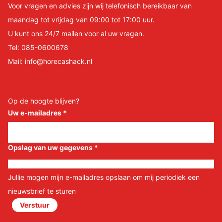
Voor vragen en advies zijn wij telefonisch bereikbaar van
maandag tot vrijdag van 09:00 tot 17:00 uur.
U kunt ons 24/7 mailen voor al uw vragen.
Tel:
085-0600678
Mail:
info@horecashack.nl
Op de hoogte blijven?
Uw e-mailadres
*
Opslag van uw gegevens
*
Jullie mogen mijn e-mailadres opslaan om mij periodiek een
nieuwsbrief te sturen
Verstuur