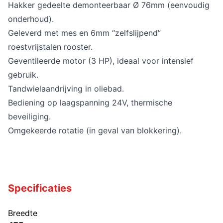
Hakker gedeelte demonteerbaar Ø 76mm (eenvoudig
onderhoud).
Geleverd met mes en 6mm “zelfslijpend”
roestvrijstalen rooster.
Geventileerde motor (3 HP), ideaal voor intensief
gebruik.
Tandwielaandrijving in oliebad.
Bediening op laagspanning 24V, thermische
beveiliging.
Omgekeerde rotatie (in geval van blokkering).
Specificaties
Breedte