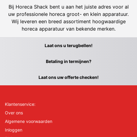
Bij Horeca Shack bent u aan het juiste adres voor al
uw professionele horeca groot- en klein apparatuur.
Wij leveren een breed assortiment hoogwaardige
horeca apparatuur van bekende merken.
Laat ons u terugbellen!
Betaling in termijnen?
Laat ons uw offerte checken!
Klantenservice:
Over ons
Algemene voorwaarden
Inloggen