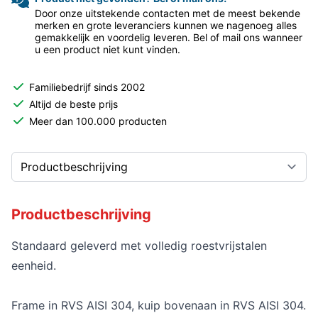
Door onze uitstekende contacten met de meest bekende
merken en grote leveranciers kunnen we nagenoeg alles
gemakkelijk en voordelig leveren. Bel of mail ons wanneer
u een product niet kunt vinden.
Familiebedrijf sinds 2002
Altijd de beste prijs
Meer dan 100.000 producten
Productbeschrijving
Standaard geleverd met volledig roestvrijstalen
eenheid.
Frame in RVS AISI 304, kuip bovenaan in RVS AISI 304.