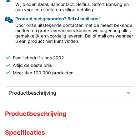
Wij bieden iDeal, Bancontact, Belfius, Sofort Banking en
aan voor een snelle en veilige betaling.
Product niet gevonden? Bel of mail ons!
Door onze uitstekende contacten met de meest bekende
merken en grote leveranciers kunnen we nagenoeg alles
gemakkelijk en voordelig leveren. Bel of mail ons wanneer
u een product niet kunt vinden.
Familiebedrijf sinds 2002
Altijd de beste prijs
Meer dan 100.000 producten
Productbeschrijving
Specificaties