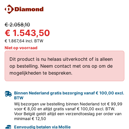
€ 2.058,10
€ 1.543,50
€ 1.867,64 incl. BTW
Niet op voorraad
Dit product is nu helaas uitverkocht of is alleen
op bestelling.
Neem contact met ons op
om de
mogelijkheden te bespreken.
Binnen Nederland gratis bezorging vanaf € 100,00 excl.
BTW
Wij bezorgen uw bestelling binnen Nederland tot € 99,99
voor € 8,00 en altijd gratis vanaf € 100,00 excl. BTW.
Voor België geldt altijd een verzendtoeslag per order van
minimaal € 12,50
Eenvoudig betalen via Mollie