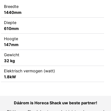
Breedte
1440mm
Diepte
610mm
Hoogte
147mm
Gewicht
32 kg
Elektrisch vermogen (watt)
1.8kW
Dáárom is Horeca Shack uw beste partner!