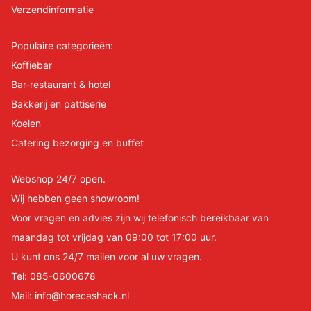
Verzendinformatie
Populaire categorieën:
Koffiebar
Bar-restaurant & hotel
Bakkerij en pattiserie
Koelen
Catering bezorging en buffet
Webshop 24/7 open.
Wij hebben geen showroom!
Voor vragen en advies zijn wij telefonisch bereikbaar van
maandag tot vrijdag van 09:00 tot 17:00 uur.
U kunt ons 24/7 mailen voor al uw vragen.
Tel:
085-0600678
Mail:
info@horecashack.nl