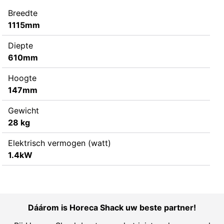
Breedte
1115mm
Diepte
610mm
Hoogte
147mm
Gewicht
28 kg
Elektrisch vermogen (watt)
1.4kW
Dáárom is Horeca Shack uw beste partner!