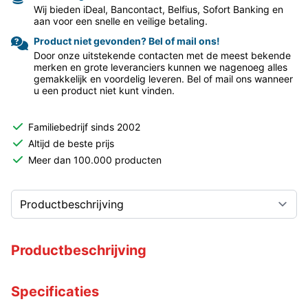
Wij bieden iDeal, Bancontact, Belfius, Sofort Banking en
aan voor een snelle en veilige betaling.
Product niet gevonden? Bel of mail ons!
Door onze uitstekende contacten met de meest bekende
merken en grote leveranciers kunnen we nagenoeg alles
gemakkelijk en voordelig leveren. Bel of mail ons wanneer
u een product niet kunt vinden.
Familiebedrijf sinds 2002
Altijd de beste prijs
Meer dan 100.000 producten
Productbeschrijving
Specificaties