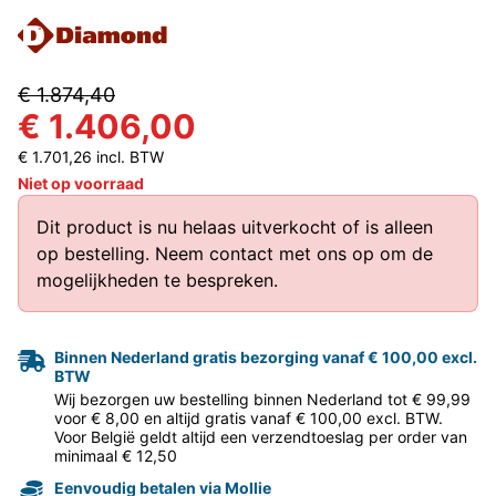
€ 1.874,40
€ 1.406,00
€ 1.701,26 incl. BTW
Niet op voorraad
Dit product is nu helaas uitverkocht of is alleen
op bestelling.
Neem contact met ons op
om de
mogelijkheden te bespreken.
Binnen Nederland gratis bezorging vanaf € 100,00 excl.
BTW
Wij bezorgen uw bestelling binnen Nederland tot € 99,99
voor € 8,00 en altijd gratis vanaf € 100,00 excl. BTW.
Voor België geldt altijd een verzendtoeslag per order van
minimaal € 12,50
Eenvoudig betalen via Mollie