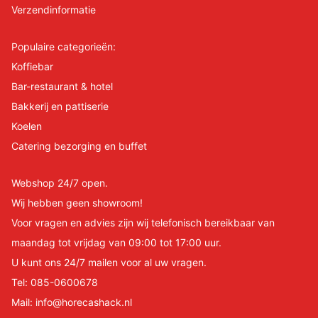
Verzendinformatie
Populaire categorieën:
Koffiebar
Bar-restaurant & hotel
Bakkerij en pattiserie
Koelen
Catering bezorging en buffet
Webshop 24/7 open.
Wij hebben geen showroom!
Voor vragen en advies zijn wij telefonisch bereikbaar van
maandag tot vrijdag van 09:00 tot 17:00 uur.
U kunt ons 24/7 mailen voor al uw vragen.
Tel:
085-0600678
Mail:
info@horecashack.nl