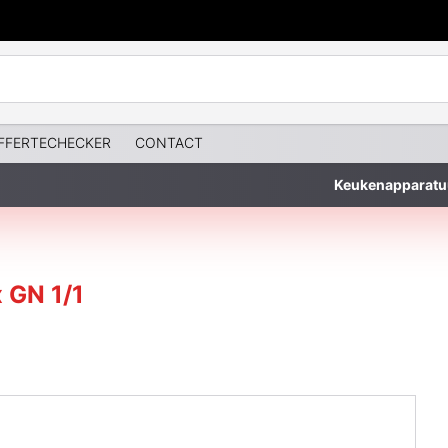
FFERTECHECKER
CONTACT
Keukenapparatu
 GN 1/1