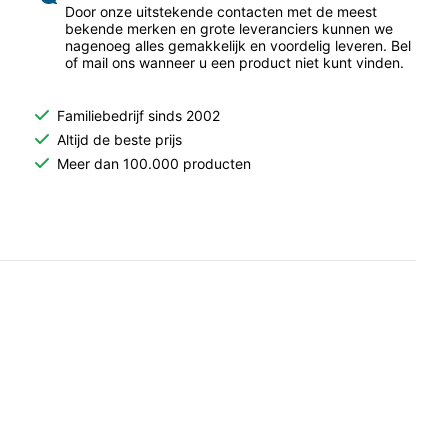
Door onze uitstekende contacten met de meest
bekende merken en grote leveranciers kunnen we
nagenoeg alles gemakkelijk en voordelig leveren. Bel
of mail ons wanneer u een product niet kunt vinden.
Familiebedrijf sinds 2002
Altijd de beste prijs
Meer dan 100.000 producten