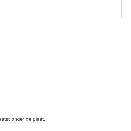
atst onder de plaat.