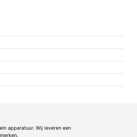
ein apparatuur. Wij leveren een
 merken.