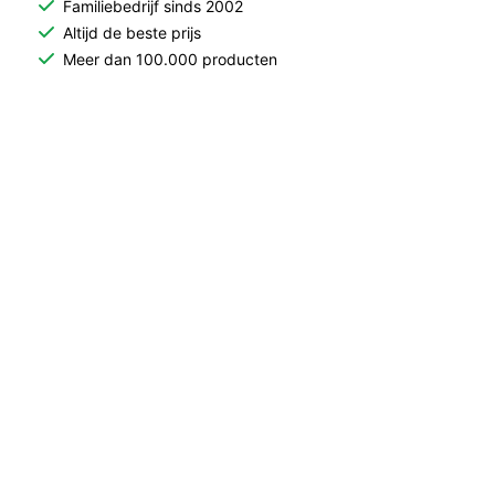
Familiebedrijf sinds 2002
Altijd de beste prijs
Meer dan 100.000 producten