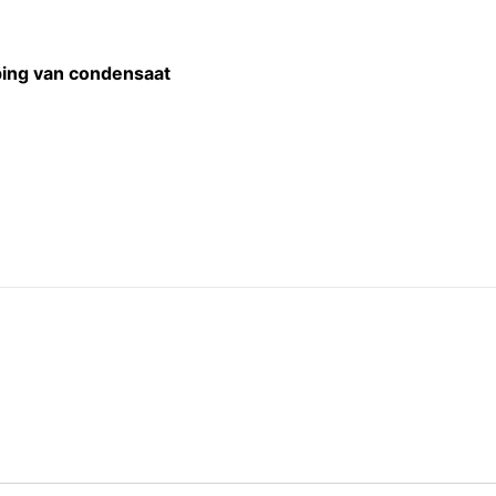
ing van condensaat