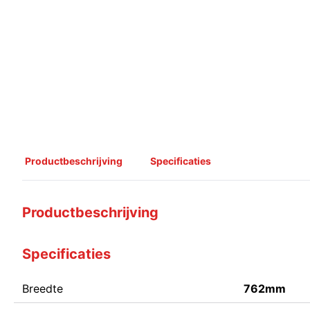
Productbeschrijving
Specificaties
Productbeschrijving
Specificaties
Breedte
762mm