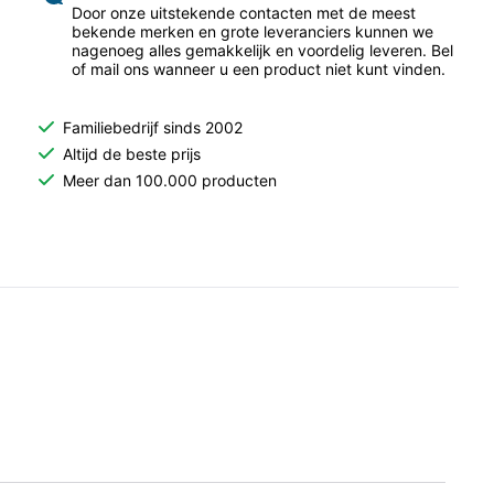
Door onze uitstekende contacten met de meest
bekende merken en grote leveranciers kunnen we
nagenoeg alles gemakkelijk en voordelig leveren. Bel
of mail ons wanneer u een product niet kunt vinden.
Familiebedrijf sinds 2002
Altijd de beste prijs
Meer dan 100.000 producten