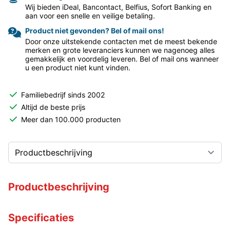
Wij bieden iDeal, Bancontact, Belfius, Sofort Banking en
aan voor een snelle en veilige betaling.
Product niet gevonden? Bel of mail ons!
Door onze uitstekende contacten met de meest bekende
merken en grote leveranciers kunnen we nagenoeg alles
gemakkelijk en voordelig leveren. Bel of mail ons wanneer
u een product niet kunt vinden.
Familiebedrijf sinds 2002
Altijd de beste prijs
Meer dan 100.000 producten
Productbeschrijving
Specificaties