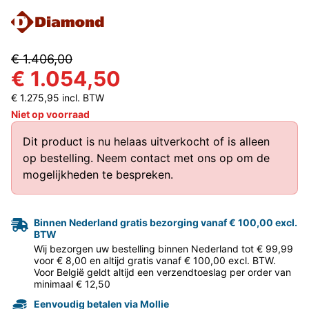
€ 1.406,00
€ 1.054,50
€ 1.275,95 incl. BTW
Niet op voorraad
Dit product is nu helaas uitverkocht of is alleen
op bestelling.
Neem contact met ons op
om de
mogelijkheden te bespreken.
Binnen Nederland gratis bezorging vanaf € 100,00 excl.
BTW
Wij bezorgen uw bestelling binnen Nederland tot € 99,99
voor € 8,00 en altijd gratis vanaf € 100,00 excl. BTW.
Voor België geldt altijd een verzendtoeslag per order van
minimaal € 12,50
Eenvoudig betalen via Mollie