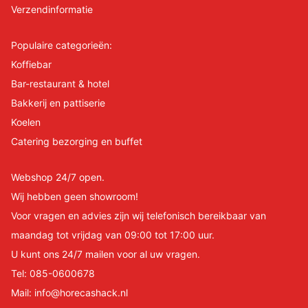
Verzendinformatie
Populaire categorieën:
Koffiebar
Bar-restaurant & hotel
Bakkerij en pattiserie
Koelen
Catering bezorging en buffet
Webshop 24/7 open.
Wij hebben geen showroom!
Voor vragen en advies zijn wij telefonisch bereikbaar van
maandag tot vrijdag van 09:00 tot 17:00 uur.
U kunt ons 24/7 mailen voor al uw vragen.
Tel:
085-0600678
Mail:
info@horecashack.nl