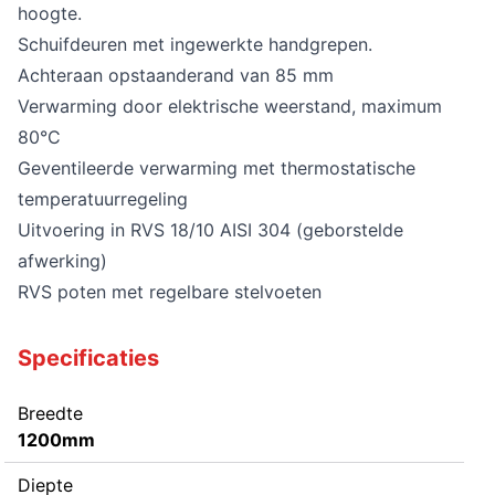
hoogte.
Schuifdeuren met ingewerkte handgrepen.
Achteraan opstaanderand van 85 mm
Verwarming door elektrische weerstand, maximum
80°C
Geventileerde verwarming met thermostatische
temperatuurregeling
Uitvoering in RVS 18/10 AISI 304 (geborstelde
afwerking)
RVS poten met regelbare stelvoeten
Specificaties
Breedte
1200mm
Diepte