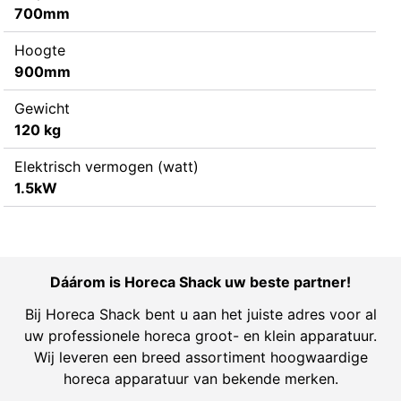
700mm
Hoogte
900mm
Gewicht
120 kg
Elektrisch vermogen (watt)
1.5kW
Dáárom is Horeca Shack uw beste partner!
Bij Horeca Shack bent u aan het juiste adres voor al
uw professionele horeca groot- en klein apparatuur.
Wij leveren een breed assortiment hoogwaardige
horeca apparatuur van bekende merken.