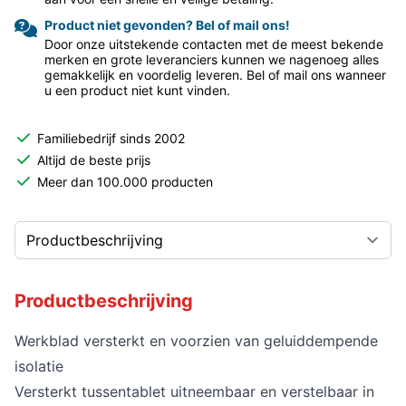
Product niet gevonden? Bel of mail ons!
Door onze uitstekende contacten met de meest bekende
merken en grote leveranciers kunnen we nagenoeg alles
gemakkelijk en voordelig leveren. Bel of mail ons wanneer
u een product niet kunt vinden.
Familiebedrijf sinds 2002
Altijd de beste prijs
Meer dan 100.000 producten
Productbeschrijving
Werkblad versterkt en voorzien van geluiddempende
isolatie
Versterkt tussentablet uitneembaar en verstelbaar in