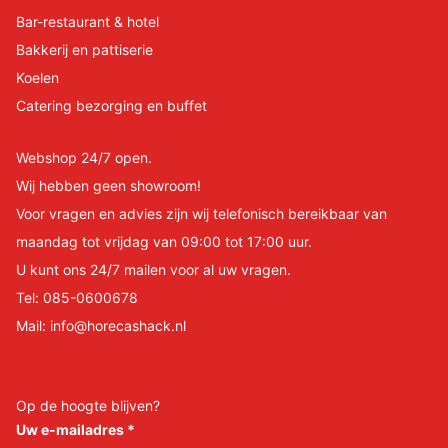
Bar-restaurant & hotel
Bakkerij en pattiserie
Koelen
Catering bezorging en buffet
Webshop 24/7 open.
Wij hebben geen showroom!
Voor vragen en advies zijn wij telefonisch bereikbaar van
maandag tot vrijdag van 09:00 tot 17:00 uur.
U kunt ons 24/7 mailen voor al uw vragen.
Tel:
085-0600678
Mail:
info@horecashack.nl
Op de hoogte blijven?
Uw e-mailadres
*