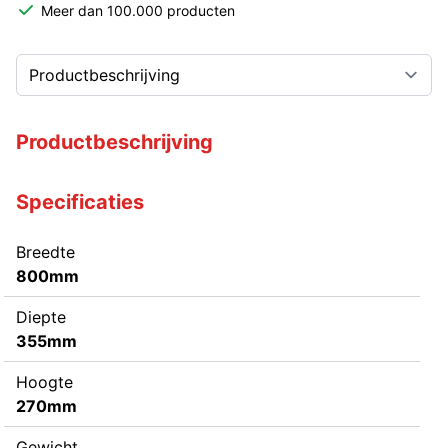
Meer dan 100.000 producten
Productbeschrijving
Specificaties
Breedte
800mm
Diepte
355mm
Hoogte
270mm
Gewicht