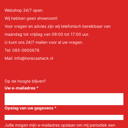
Webshop 24/7 open.
Wij hebben geen showroom!
Voor vragen en advies zijn wij telefonisch bereikbaar van
maandag tot vrijdag van 09:00 tot 17:00 uur.
U kunt ons 24/7 mailen voor al uw vragen.
Tel:
085-0600678
Mail:
info@horecashack.nl
Op de hoogte blijven?
Uw e-mailadres
*
Opslag van uw gegevens
*
Jullie mogen mijn e-mailadres opslaan om mij periodiek een