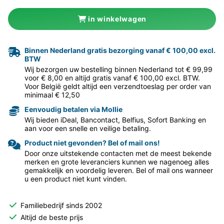
in winkelwagen
Binnen Nederland gratis bezorging vanaf € 100,00 excl.
BTW
Wij bezorgen uw bestelling binnen Nederland tot € 99,99
voor € 8,00 en altijd gratis vanaf € 100,00 excl. BTW.
Voor België geldt altijd een verzendtoeslag per order van
minimaal € 12,50
Eenvoudig betalen via Mollie
Wij bieden iDeal, Bancontact, Belfius, Sofort Banking en
aan voor een snelle en veilige betaling.
Product niet gevonden? Bel of mail ons!
Door onze uitstekende contacten met de meest bekende
merken en grote leveranciers kunnen we nagenoeg alles
gemakkelijk en voordelig leveren. Bel of mail ons wanneer
u een product niet kunt vinden.
Familiebedrijf sinds 2002
Altijd de beste prijs