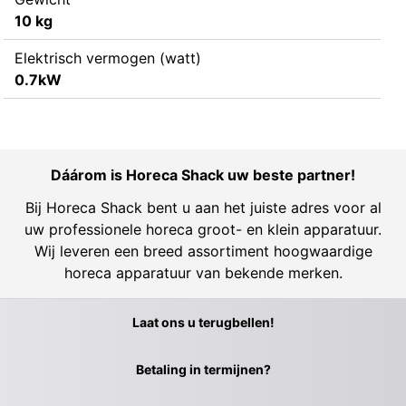
10 kg
Elektrisch vermogen (watt)
0.7kW
Dáárom is Horeca Shack uw beste partner!
Bij Horeca Shack bent u aan het juiste adres voor al
uw professionele horeca groot- en klein apparatuur.
Wij leveren een breed assortiment hoogwaardige
horeca apparatuur van bekende merken.
Laat ons u terugbellen!
Betaling in termijnen?