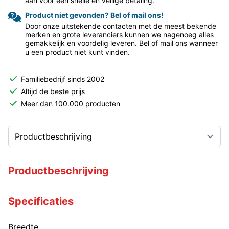
aan voor een snelle en veilige betaling.
Product niet gevonden? Bel of mail ons!
Door onze uitstekende contacten met de meest bekende
merken en grote leveranciers kunnen we nagenoeg alles
gemakkelijk en voordelig leveren. Bel of mail ons wanneer
u een product niet kunt vinden.
Familiebedrijf sinds 2002
Altijd de beste prijs
Meer dan 100.000 producten
Productbeschrijving
Specificaties
Breedte