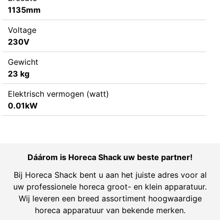
1135mm
Voltage
230V
Gewicht
23 kg
Elektrisch vermogen (watt)
0.01kW
Dáárom is Horeca Shack uw beste partner!
Bij Horeca Shack bent u aan het juiste adres voor al
uw professionele horeca groot- en klein apparatuur.
Wij leveren een breed assortiment hoogwaardige
horeca apparatuur van bekende merken.