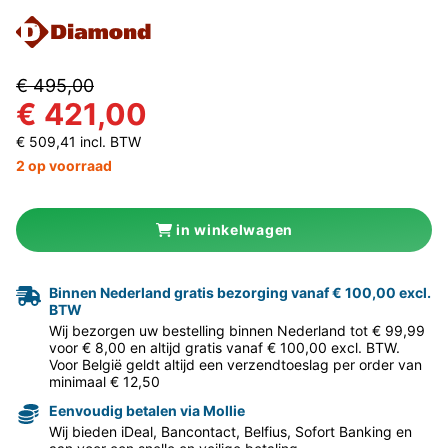
€ 495,00
€ 421,00
€ 509,41 incl. BTW
2 op voorraad
in winkelwagen
Binnen Nederland gratis bezorging vanaf € 100,00 excl.
BTW
Wij bezorgen uw bestelling binnen Nederland tot € 99,99
voor € 8,00 en altijd gratis vanaf € 100,00 excl. BTW.
Voor België geldt altijd een verzendtoeslag per order van
minimaal € 12,50
Eenvoudig betalen via Mollie
Wij bieden iDeal, Bancontact, Belfius, Sofort Banking en