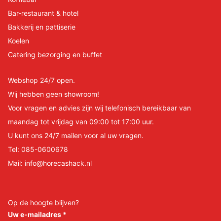
Bar-restaurant & hotel
Bakkerij en pattiserie
Koelen
Catering bezorging en buffet
Webshop 24/7 open.
Wij hebben geen showroom!
Voor vragen en advies zijn wij telefonisch bereikbaar van
maandag tot vrijdag van 09:00 tot 17:00 uur.
U kunt ons 24/7 mailen voor al uw vragen.
Tel:
085-0600678
Mail:
info@horecashack.nl
Op de hoogte blijven?
Uw e-mailadres
*