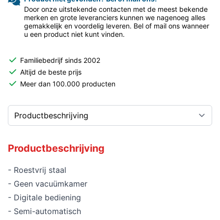
Door onze uitstekende contacten met de meest bekende
merken en grote leveranciers kunnen we nagenoeg alles
gemakkelijk en voordelig leveren. Bel of mail ons wanneer
u een product niet kunt vinden.
Familiebedrijf sinds 2002
Altijd de beste prijs
Meer dan 100.000 producten
Productbeschrijving
- Roestvrij staal
- Geen vacuümkamer
- Digitale bediening
- Semi-automatisch