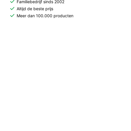
Familiebedrijf sinds 2002
Altijd de beste prijs
Meer dan 100.000 producten