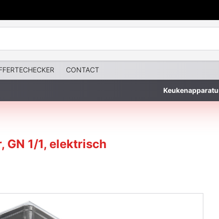
FFERTECHECKER
CONTACT
Keukenapparatu
GN 1/1, elektrisch