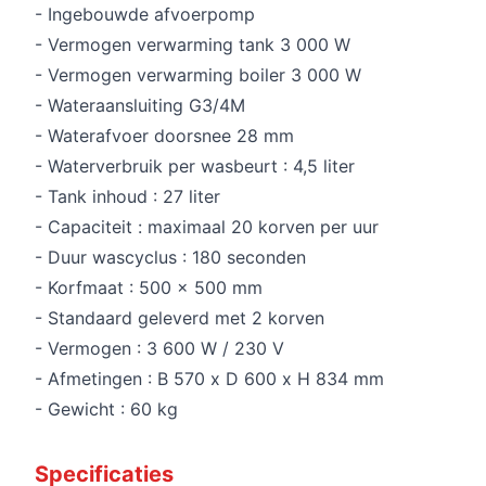
- Ingebouwde afvoerpomp
- Vermogen verwarming tank 3 000 W
- Vermogen verwarming boiler 3 000 W
- Wateraansluiting G3/4M
- Waterafvoer doorsnee 28 mm
- Waterverbruik per wasbeurt : 4,5 liter
- Tank inhoud : 27 liter
- Capaciteit : maximaal 20 korven per uur
- Duur wascyclus : 180 seconden
- Korfmaat : 500 x 500 mm
- Standaard geleverd met 2 korven
- Vermogen : 3 600 W / 230 V
- Afmetingen : B 570 x D 600 x H 834 mm
- Gewicht : 60 kg
Specificaties