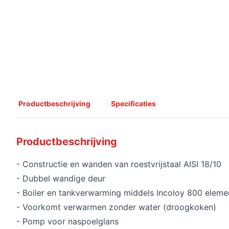
Productbeschrijving
Specificaties
Productbeschrijving
- Constructie en wanden van roestvrijstaal AISI 18/10
- Dubbel wandige deur
- Boiler en tankverwarming middels Incoloy 800 eleme
- Voorkomt verwarmen zonder water (droogkoken)
- Pomp voor naspoelglans