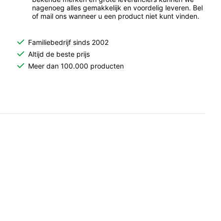
nagenoeg alles gemakkelijk en voordelig leveren. Bel
of mail ons wanneer u een product niet kunt vinden.
Familiebedrijf sinds 2002
Altijd de beste prijs
Meer dan 100.000 producten