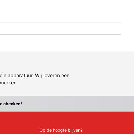
ein apparatuur. Wij leveren een
 merken.
te checken!
Op de hoogte blijven?