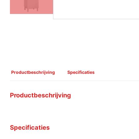
Productbeschrijving
Specificaties
Productbeschrijving
Specificaties