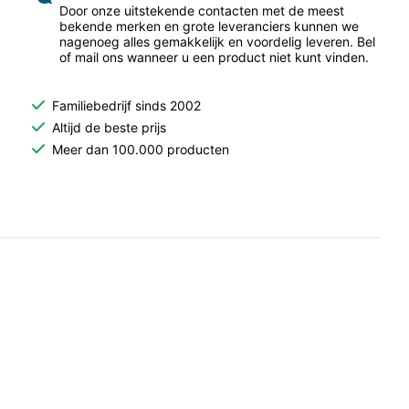
Door onze uitstekende contacten met de meest
bekende merken en grote leveranciers kunnen we
nagenoeg alles gemakkelijk en voordelig leveren. Bel
of mail ons wanneer u een product niet kunt vinden.
Familiebedrijf sinds 2002
Altijd de beste prijs
Meer dan 100.000 producten