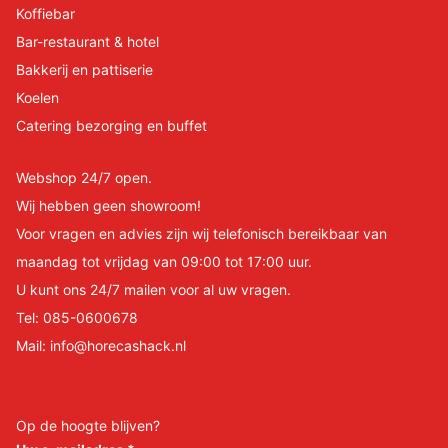
Koffiebar
Bar-restaurant & hotel
Bakkerij en pattiserie
Koelen
Catering bezorging en buffet
Webshop 24/7 open.
Wij hebben geen showroom!
Voor vragen en advies zijn wij telefonisch bereikbaar van
maandag tot vrijdag van 09:00 tot 17:00 uur.
U kunt ons 24/7 mailen voor al uw vragen.
Tel:
085-0600678
Mail:
info@horecashack.nl
Op de hoogte blijven?