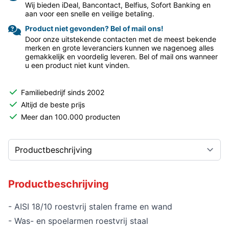
Wij bieden iDeal, Bancontact, Belfius, Sofort Banking en
aan voor een snelle en veilige betaling.
Product niet gevonden? Bel of mail ons!
Door onze uitstekende contacten met de meest bekende
merken en grote leveranciers kunnen we nagenoeg alles
gemakkelijk en voordelig leveren. Bel of mail ons wanneer
u een product niet kunt vinden.
Familiebedrijf sinds 2002
Altijd de beste prijs
Meer dan 100.000 producten
Productbeschrijving
- AISI 18/10 roestvrij stalen frame en wand
- Was- en spoelarmen roestvrij staal