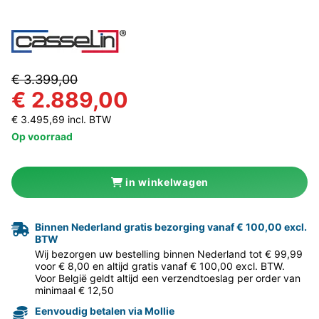
€ 3.399,00
€ 2.889,00
€ 3.495,69 incl. BTW
Op voorraad
in winkelwagen
Binnen Nederland gratis bezorging vanaf € 100,00 excl.
BTW
Wij bezorgen uw bestelling binnen Nederland tot € 99,99
voor € 8,00 en altijd gratis vanaf € 100,00 excl. BTW.
Voor België geldt altijd een verzendtoeslag per order van
minimaal € 12,50
Eenvoudig betalen via Mollie