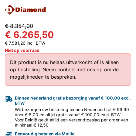
€ 8.354,00
€ 6.265,50
€ 7.581,26 incl. BTW
Niet op voorraad
Dit product is nu helaas uitverkocht of is alleen
op bestelling.
Neem contact met ons op
om de
mogelijkheden te bespreken.
Binnen Nederland gratis bezorging vanaf € 100,00 excl.
BTW
Wij bezorgen uw bestelling binnen Nederland tot € 99,99
voor € 8,00 en altijd gratis vanaf € 100,00 excl. BTW.
Voor België geldt altijd een verzendtoeslag per order van
minimaal € 12,50
Eenvoudig betalen via Mollie