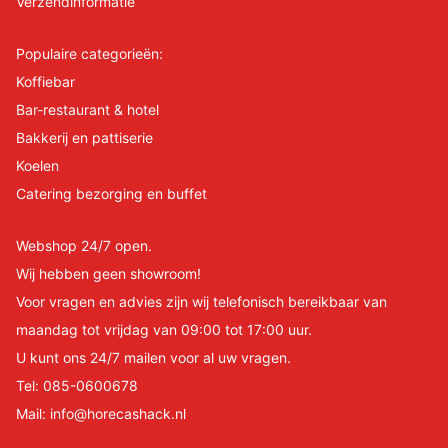
Verzendinformatie
Populaire categorieën:
Koffiebar
Bar-restaurant & hotel
Bakkerij en pattiserie
Koelen
Catering bezorging en buffet
Webshop 24/7 open.
Wij hebben geen showroom!
Voor vragen en advies zijn wij telefonisch bereikbaar van
maandag tot vrijdag van 09:00 tot 17:00 uur.
U kunt ons 24/7 mailen voor al uw vragen.
Tel:
085-0600678
Mail:
info@horecashack.nl