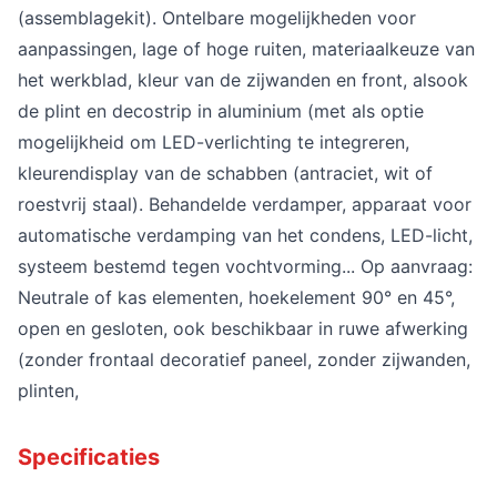
(assemblagekit). Ontelbare mogelijkheden voor
aanpassingen, lage of hoge ruiten, materiaalkeuze van
het werkblad, kleur van de zijwanden en front, alsook
de plint en decostrip in aluminium (met als optie
mogelijkheid om LED-verlichting te integreren,
kleurendisplay van de schabben (antraciet, wit of
roestvrij staal). Behandelde verdamper, apparaat voor
automatische verdamping van het condens, LED-licht,
systeem bestemd tegen vochtvorming... Op aanvraag:
Neutrale of kas elementen, hoekelement 90° en 45°,
open en gesloten, ook beschikbaar in ruwe afwerking
(zonder frontaal decoratief paneel, zonder zijwanden,
plinten,
Specificaties