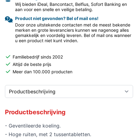
Wij bieden iDeal, Bancontact, Belfius, Sofort Banking en
aan voor een snelle en veilige betaling.
Product niet gevonden? Bel of mail ons!
Door onze uitstekende contacten met de meest bekende
merken en grote leveranciers kunnen we nagenoeg alles
gemakkelijk en voordelig leveren. Bel of mail ons wanneer
u een product niet kunt vinden.
Familiebedrijf sinds 2002
Altijd de beste prijs
Meer dan 100.000 producten
Productbeschrijving
- Geventileerde koeling.
- Hoge ruiten, met 2 tussentabletten.