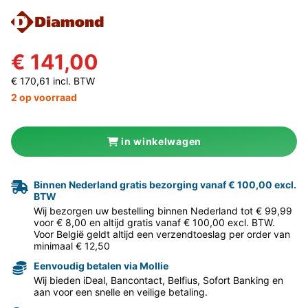
€ 141,00
€ 170,61 incl. BTW
2 op voorraad
in winkelwagen
Binnen Nederland gratis bezorging vanaf € 100,00 excl.
BTW
Wij bezorgen uw bestelling binnen Nederland tot € 99,99
voor € 8,00 en altijd gratis vanaf € 100,00 excl. BTW.
Voor België geldt altijd een verzendtoeslag per order van
minimaal € 12,50
Eenvoudig betalen via Mollie
Wij bieden iDeal, Bancontact, Belfius, Sofort Banking en
aan voor een snelle en veilige betaling.