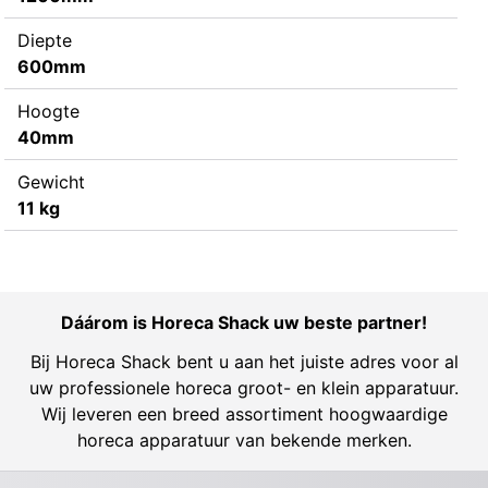
Diepte
600mm
Hoogte
40mm
Gewicht
11 kg
Dáárom is Horeca Shack uw beste partner!
Bij Horeca Shack bent u aan het juiste adres voor al
uw professionele horeca groot- en klein apparatuur.
Wij leveren een breed assortiment hoogwaardige
horeca apparatuur van bekende merken.