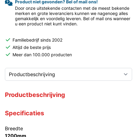
Product niet gevonden? Bel of mail ons!
Door onze uitstekende contacten met de meest bekende
merken en grote leveranciers kunnen we nagenoeg alles
gemakkelijk en voordelig leveren. Bel of mail ons wanneer
u een product niet kunt vinden.
Familiebedrijf sinds 2002
Altijd de beste prijs
Meer dan 100.000 producten
Productbeschrijving
Specificaties
Breedte
1200mm