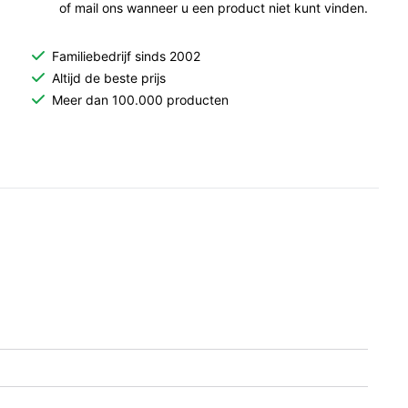
of mail ons wanneer u een product niet kunt vinden.
Familiebedrijf sinds 2002
Altijd de beste prijs
Meer dan 100.000 producten