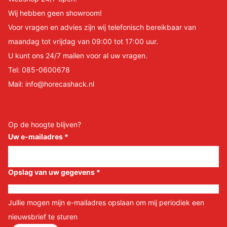
Wij hebben geen showroom!
Voor vragen en advies zijn wij telefonisch bereikbaar van
maandag tot vrijdag van 09:00 tot 17:00 uur.
U kunt ons 24/7 mailen voor al uw vragen.
Tel:
085-0600678
Mail:
info@horecashack.nl
Op de hoogte blijven?
Uw e-mailadres
*
Opslag van uw gegevens
*
Jullie mogen mijn e-mailadres opslaan om mij periodiek een
nieuwsbrief te sturen