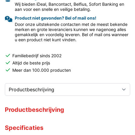
Wij bieden iDeal, Bancontact, Belfius, Sofort Banking en
aan voor een snelle en veilige betaling.
Product niet gevonden? Bel of mail ons!
Door onze uitstekende contacten met de meest bekende
merken en grote leveranciers kunnen we nagenoeg alles
gemakkelijk en voordelig leveren. Bel of mail ons wanneer
u een product niet kunt vinden.
Familiebedrijf sinds 2002
Altijd de beste prijs
Meer dan 100.000 producten
Productbeschrijving
Specificaties