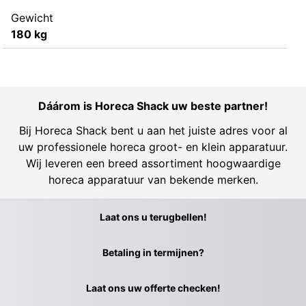
Gewicht
180 kg
Dáárom is Horeca Shack uw beste partner!
Bij Horeca Shack bent u aan het juiste adres voor al
uw professionele horeca groot- en klein apparatuur.
Wij leveren een breed assortiment hoogwaardige
horeca apparatuur van bekende merken.
Laat ons u terugbellen!
Betaling in termijnen?
Laat ons uw offerte checken!