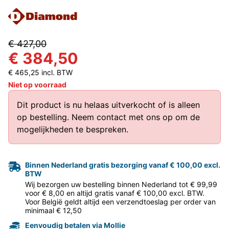
€ 427,00
€ 384,50
€ 465,25 incl. BTW
Niet op voorraad
Dit product is nu helaas uitverkocht of is alleen
op bestelling.
Neem contact met ons op
om de
mogelijkheden te bespreken.
Binnen Nederland gratis bezorging vanaf € 100,00 excl.
BTW
Wij bezorgen uw bestelling binnen Nederland tot € 99,99
voor € 8,00 en altijd gratis vanaf € 100,00 excl. BTW.
Voor België geldt altijd een verzendtoeslag per order van
minimaal € 12,50
Eenvoudig betalen via Mollie