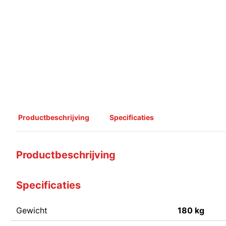
Productbeschrijving
Specificaties
Productbeschrijving
Specificaties
Gewicht
180 kg