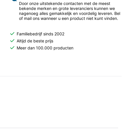
Door onze uitstekende contacten met de meest
bekende merken en grote leveranciers kunnen we
nagenoeg alles gemakkelijk en voordelig leveren. Bel
of mail ons wanneer u een product niet kunt vinden.
Familiebedrijf sinds 2002
Altijd de beste prijs
Meer dan 100.000 producten