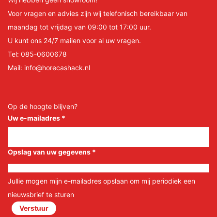
Voor vragen en advies zijn wij telefonisch bereikbaar van
maandag tot vrijdag van 09:00 tot 17:00 uur.
U kunt ons 24/7 mailen voor al uw vragen.
Tel:
085-0600678
Mail:
info@horecashack.nl
Op de hoogte blijven?
Uw e-mailadres
*
Opslag van uw gegevens
*
Jullie mogen mijn e-mailadres opslaan om mij periodiek een
nieuwsbrief te sturen
Verstuur