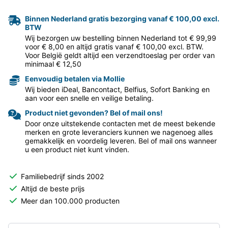
Binnen Nederland gratis bezorging vanaf € 100,00 excl.
BTW
Wij bezorgen uw bestelling binnen Nederland tot € 99,99
voor € 8,00 en altijd gratis vanaf € 100,00 excl. BTW.
Voor België geldt altijd een verzendtoeslag per order van
minimaal € 12,50
Eenvoudig betalen via Mollie
Wij bieden iDeal, Bancontact, Belfius, Sofort Banking en
aan voor een snelle en veilige betaling.
Product niet gevonden? Bel of mail ons!
Door onze uitstekende contacten met de meest bekende
merken en grote leveranciers kunnen we nagenoeg alles
gemakkelijk en voordelig leveren. Bel of mail ons wanneer
u een product niet kunt vinden.
Familiebedrijf sinds 2002
Altijd de beste prijs
Meer dan 100.000 producten