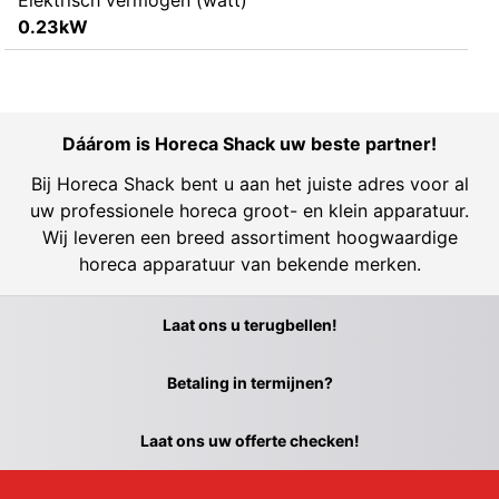
Elektrisch vermogen (watt)
0.23kW
Dáárom is Horeca Shack uw beste partner!
Bij Horeca Shack bent u aan het juiste adres voor al
uw professionele horeca groot- en klein apparatuur.
Wij leveren een breed assortiment hoogwaardige
horeca apparatuur van bekende merken.
Laat ons u terugbellen!
Betaling in termijnen?
Laat ons uw offerte checken!