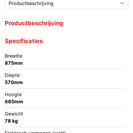
Productbeschrijving
Specificaties
Breedte
875mm
Diepte
570mm
Hoogte
685mm
Gewicht
78 kg