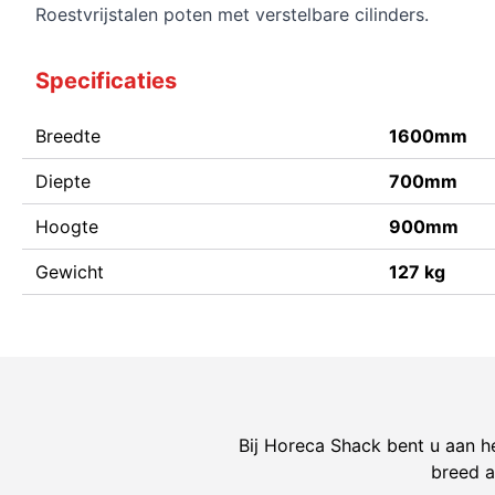
Roestvrijstalen poten met verstelbare cilinders.
Specificaties
Breedte
1600mm
Diepte
700mm
Hoogte
900mm
Gewicht
127 kg
Bij Horeca Shack bent u aan he
breed a