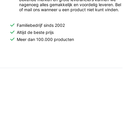
nagenoeg alles gemakkelijk en voordelig leveren. Bel
of mail ons wanneer u een product niet kunt vinden.
Familiebedrijf sinds 2002
Altijd de beste prijs
Meer dan 100.000 producten