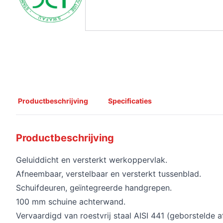
Productbeschrijving
Specificaties
Productbeschrijving
Geluiddicht en versterkt werkoppervlak.
Afneembaar, verstelbaar en versterkt tussenblad.
Schuifdeuren, geïntegreerde handgrepen.
100 mm schuine achterwand.
Vervaardigd van roestvrij staal AISI 441 (geborstelde a