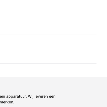
ein apparatuur. Wij leveren een
 merken.