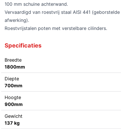
100 mm schuine achterwand.
Vervaardigd van roestvrij staal AISI 441 (geborstelde
afwerking).
Roestvrijstalen poten met verstelbare cilinders.
Specificaties
Breedte
1800mm
Diepte
700mm
Hoogte
900mm
Gewicht
137 kg