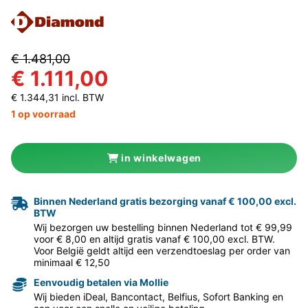
€ 1.481,00
€ 1.111,00
€ 1.344,31 incl. BTW
1 op voorraad
in winkelwagen
Binnen Nederland gratis bezorging vanaf € 100,00 excl.
BTW
Wij bezorgen uw bestelling binnen Nederland tot € 99,99
voor € 8,00 en altijd gratis vanaf € 100,00 excl. BTW.
Voor België geldt altijd een verzendtoeslag per order van
minimaal € 12,50
Eenvoudig betalen via Mollie
Wij bieden iDeal, Bancontact, Belfius, Sofort Banking en