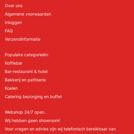
Over ons
Algemene voorwaarden
Inloggen
FAQ
Verzendinformatie
Populaire categorieën:
Koffiebar
Bar-restaurant & hotel
Bakkerij en pattiserie
Koelen
Catering bezorging en buffet
Webshop 24/7 open.
Wij hebben geen showroom!
Voor vragen en advies zijn wij telefonisch bereikbaar van