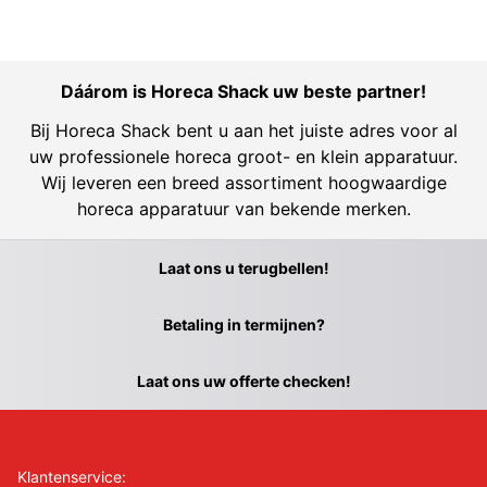
Dáárom is Horeca Shack uw beste partner!
Bij Horeca Shack bent u aan het juiste adres voor al
uw professionele horeca groot- en klein apparatuur.
Wij leveren een breed assortiment hoogwaardige
horeca apparatuur van bekende merken.
Laat ons u terugbellen!
Betaling in termijnen?
Laat ons uw offerte checken!
Klantenservice: