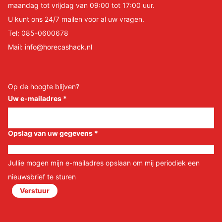
maandag tot vrijdag van 09:00 tot 17:00 uur.
U kunt ons 24/7 mailen voor al uw vragen.
Tel:
085-0600678
Mail:
info@horecashack.nl
Op de hoogte blijven?
Uw e-mailadres
*
Opslag van uw gegevens
*
Jullie mogen mijn e-mailadres opslaan om mij periodiek een
nieuwsbrief te sturen
Verstuur