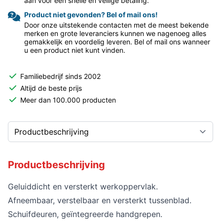
aan voor een snelle en veilige betaling.
Product niet gevonden? Bel of mail ons!
Door onze uitstekende contacten met de meest bekende
merken en grote leveranciers kunnen we nagenoeg alles
gemakkelijk en voordelig leveren. Bel of mail ons wanneer
u een product niet kunt vinden.
Familiebedrijf sinds 2002
Altijd de beste prijs
Meer dan 100.000 producten
Productbeschrijving
Geluiddicht en versterkt werkoppervlak.
Afneembaar, verstelbaar en versterkt tussenblad.
Schuifdeuren, geïntegreerde handgrepen.