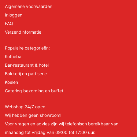
Algemene voorwaarden
Inloggen
FAQ
Verzendinformatie
Populaire categorieën:
Koffiebar
Bar-restaurant & hotel
Bakkerij en pattiserie
Koelen
Catering bezorging en buffet
Webshop 24/7 open.
Wij hebben geen showroom!
Voor vragen en advies zijn wij telefonisch bereikbaar van
maandag tot vrijdag van 09:00 tot 17:00 uur.