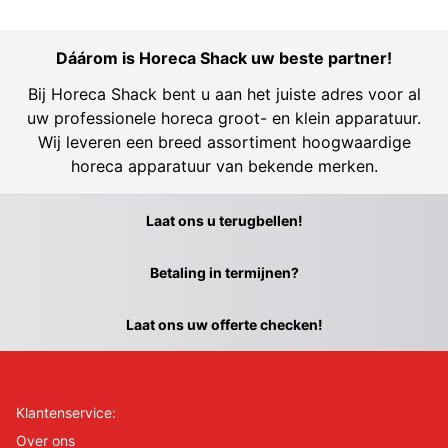
Dáárom is Horeca Shack uw beste partner!
Bij Horeca Shack bent u aan het juiste adres voor al
uw professionele horeca groot- en klein apparatuur.
Wij leveren een breed assortiment hoogwaardige
horeca apparatuur van bekende merken.
Laat ons u terugbellen!
Betaling in termijnen?
Laat ons uw offerte checken!
Klantenservice:
Over ons