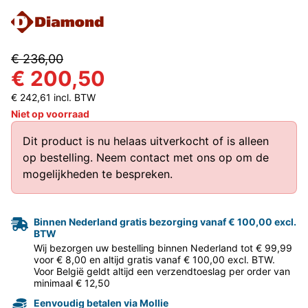
€ 236,00
€ 200,50
€ 242,61 incl. BTW
Niet op voorraad
Dit product is nu helaas uitverkocht of is alleen
op bestelling.
Neem contact met ons op
om de
mogelijkheden te bespreken.
Binnen Nederland gratis bezorging vanaf € 100,00 excl.
BTW
Wij bezorgen uw bestelling binnen Nederland tot € 99,99
voor € 8,00 en altijd gratis vanaf € 100,00 excl. BTW.
Voor België geldt altijd een verzendtoeslag per order van
minimaal € 12,50
Eenvoudig betalen via Mollie