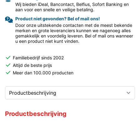
Wij bieden iDeal, Bancontact, Belfius, Sofort Banking en
aan voor een snelle en veilige betaling.
Product niet gevonden? Bel of mail ons!
Door onze uitstekende contacten met de meest bekende
merken en grote leveranciers kunnen we nagenoeg alles
gemakkelijk en voordelig leveren. Bel of mail ons wanneer
u een product niet kunt vinden.
Familiebedrijf sinds 2002
Altijd de beste prijs
Meer dan 100.000 producten
Productbeschrijving