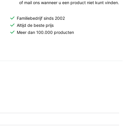
of mail ons wanneer u een product niet kunt vinden.
Familiebedrijf sinds 2002
Altijd de beste prijs
Meer dan 100.000 producten