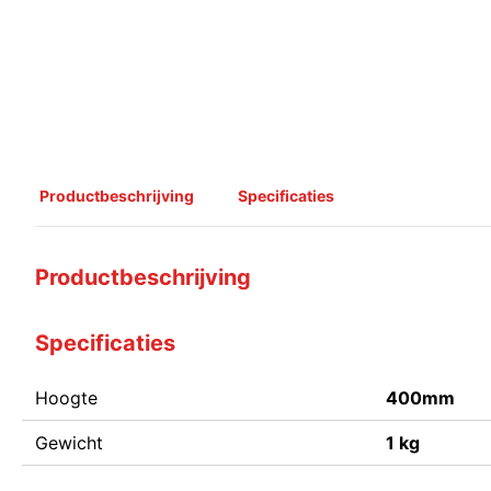
Productbeschrijving
Specificaties
Productbeschrijving
Specificaties
Hoogte
400mm
Gewicht
1 kg