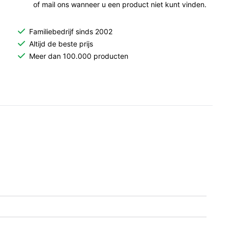
of mail ons wanneer u een product niet kunt vinden.
Familiebedrijf sinds 2002
Altijd de beste prijs
Meer dan 100.000 producten