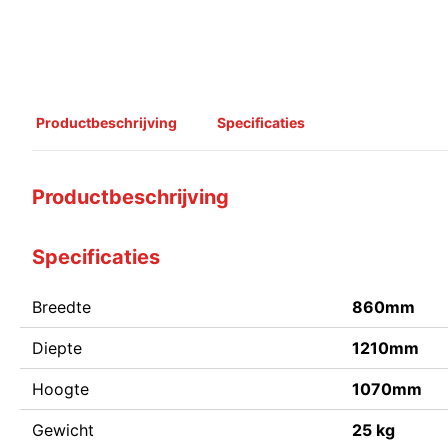
Productbeschrijving
Specificaties
Productbeschrijving
Specificaties
Breedte
860mm
Diepte
1210mm
Hoogte
1070mm
Gewicht
25 kg