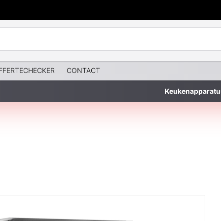
FFERTECHECKER
CONTACT
Keukenapparatu