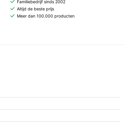
Familiebedrijf sinds 2002
Altijd de beste prijs
Meer dan 100.000 producten