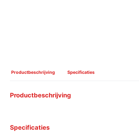
Productbeschrijving
Specificaties
Productbeschrijving
Specificaties