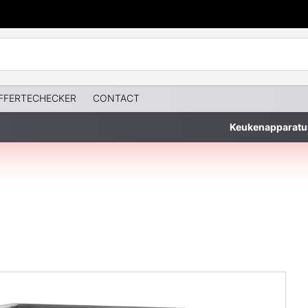
FFERTECHECKER
CONTACT
Keukenapparatu