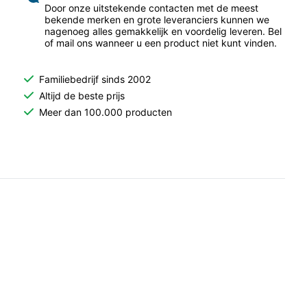
Door onze uitstekende contacten met de meest
bekende merken en grote leveranciers kunnen we
nagenoeg alles gemakkelijk en voordelig leveren. Bel
of mail ons wanneer u een product niet kunt vinden.
Familiebedrijf sinds 2002
Altijd de beste prijs
Meer dan 100.000 producten