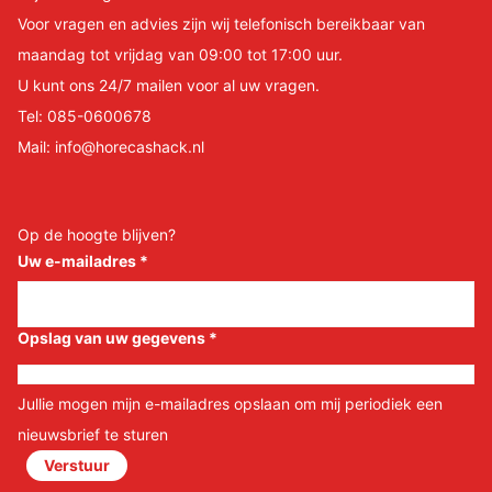
Voor vragen en advies zijn wij telefonisch bereikbaar van
maandag tot vrijdag van 09:00 tot 17:00 uur.
U kunt ons 24/7 mailen voor al uw vragen.
Tel:
085-0600678
Mail:
info@horecashack.nl
Op de hoogte blijven?
Uw e-mailadres
*
Opslag van uw gegevens
*
Jullie mogen mijn e-mailadres opslaan om mij periodiek een
nieuwsbrief te sturen
Verstuur