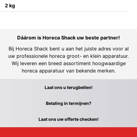
2 kg
Dáárom is Horeca Shack uw beste partner!
Bij Horeca Shack bent u aan het juiste adres voor al
uw professionele horeca groot- en klein apparatuur.
Wij leveren een breed assortiment hoogwaardige
horeca apparatuur van bekende merken.
Laat ons u terugbellen!
Betaling in termijnen?
Laat ons uw offerte checken!