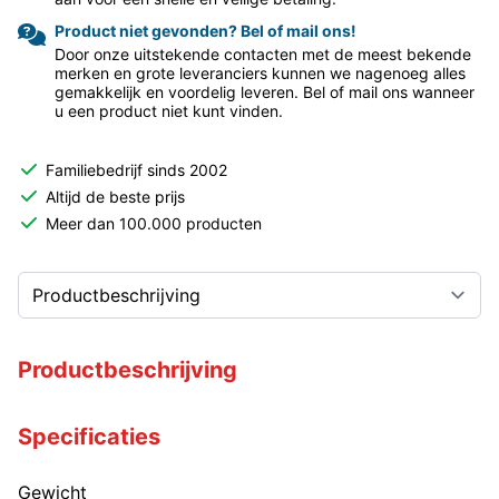
Product niet gevonden? Bel of mail ons!
Door onze uitstekende contacten met de meest bekende
merken en grote leveranciers kunnen we nagenoeg alles
gemakkelijk en voordelig leveren. Bel of mail ons wanneer
u een product niet kunt vinden.
Familiebedrijf sinds 2002
Altijd de beste prijs
Meer dan 100.000 producten
Productbeschrijving
Specificaties
Gewicht