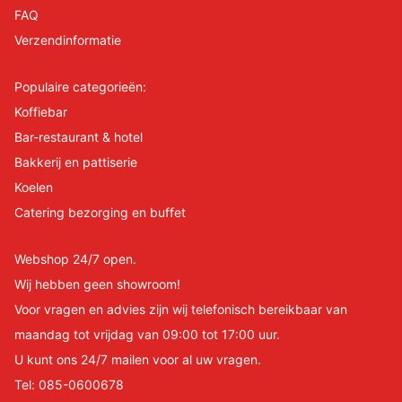
FAQ
Verzendinformatie
Populaire categorieën:
Koffiebar
Bar-restaurant & hotel
Bakkerij en pattiserie
Koelen
Catering bezorging en buffet
Webshop 24/7 open.
Wij hebben geen showroom!
Voor vragen en advies zijn wij telefonisch bereikbaar van
maandag tot vrijdag van 09:00 tot 17:00 uur.
U kunt ons 24/7 mailen voor al uw vragen.
Tel:
085-0600678