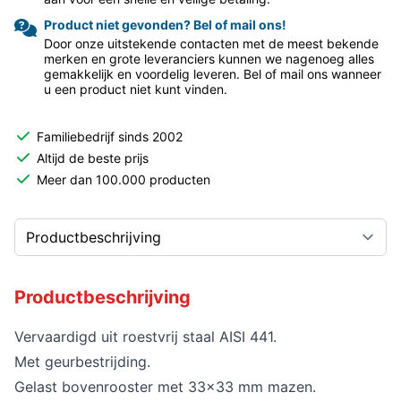
Product niet gevonden? Bel of mail ons!
Door onze uitstekende contacten met de meest bekende
merken en grote leveranciers kunnen we nagenoeg alles
gemakkelijk en voordelig leveren. Bel of mail ons wanneer
u een product niet kunt vinden.
Familiebedrijf sinds 2002
Altijd de beste prijs
Meer dan 100.000 producten
Productbeschrijving
Vervaardigd uit roestvrij staal AISI 441.
Met geurbestrijding.
Gelast bovenrooster met 33x33 mm mazen.