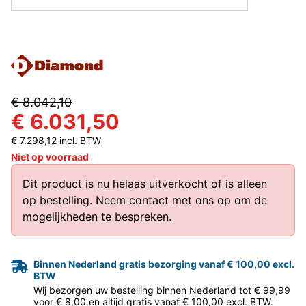
€ 8.042,10
€ 6.031,50
€ 7.298,12 incl. BTW
Niet op voorraad
Dit product is nu helaas uitverkocht of is alleen
op bestelling.
Neem contact met ons op
om de
mogelijkheden te bespreken.
Binnen Nederland gratis bezorging vanaf € 100,00 excl.
BTW
Wij bezorgen uw bestelling binnen Nederland tot € 99,99
voor € 8,00 en altijd gratis vanaf € 100,00 excl. BTW.