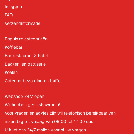
Inloggen
FAQ
Verzendinformatie
Populaire categorieën:
Koffiebar
Bar-restaurant & hotel
Bakkerij en pattiserie
Koelen
Catering bezorging en buffet
Webshop 24/7 open.
Wij hebben geen showroom!
Voor vragen en advies zijn wij telefonisch bereikbaar van
maandag tot vrijdag van 09:00 tot 17:00 uur.
U kunt ons 24/7 mailen voor al uw vragen.