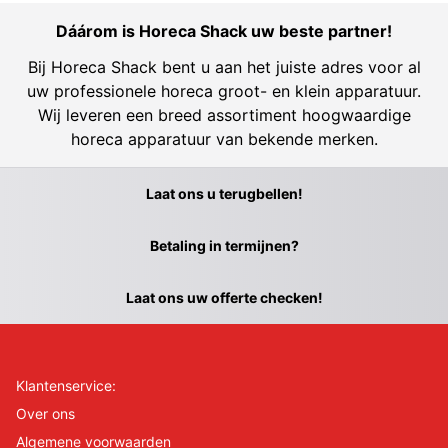
Dáárom is Horeca Shack uw beste partner!
Bij Horeca Shack bent u aan het juiste adres voor al
uw professionele horeca groot- en klein apparatuur.
Wij leveren een breed assortiment hoogwaardige
horeca apparatuur van bekende merken.
Laat ons u terugbellen!
Betaling in termijnen?
Laat ons uw offerte checken!
Klantenservice:
Over ons
Algemene voorwaarden