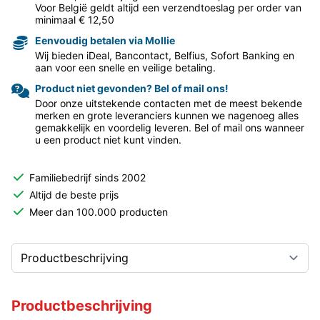
Voor België geldt altijd een verzendtoeslag per order van
minimaal € 12,50
Eenvoudig betalen via Mollie
Wij bieden iDeal, Bancontact, Belfius, Sofort Banking en
aan voor een snelle en veilige betaling.
Product niet gevonden? Bel of mail ons!
Door onze uitstekende contacten met de meest bekende
merken en grote leveranciers kunnen we nagenoeg alles
gemakkelijk en voordelig leveren. Bel of mail ons wanneer
u een product niet kunt vinden.
Familiebedrijf sinds 2002
Altijd de beste prijs
Meer dan 100.000 producten
Productbeschrijving