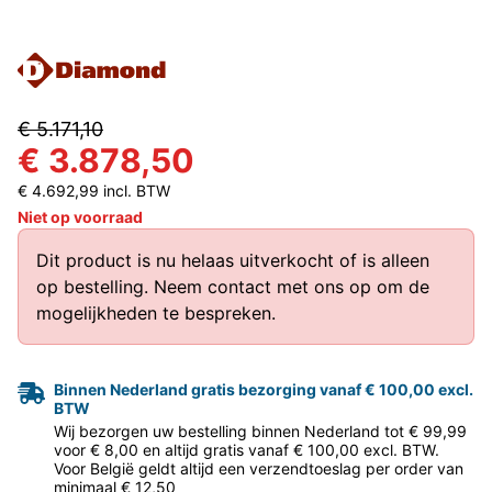
€ 5.171,10
€ 3.878,50
€ 4.692,99 incl. BTW
Niet op voorraad
Dit product is nu helaas uitverkocht of is alleen
op bestelling.
Neem contact met ons op
om de
mogelijkheden te bespreken.
Binnen Nederland gratis bezorging vanaf € 100,00 excl.
BTW
Wij bezorgen uw bestelling binnen Nederland tot € 99,99
voor € 8,00 en altijd gratis vanaf € 100,00 excl. BTW.
Voor België geldt altijd een verzendtoeslag per order van
minimaal € 12,50