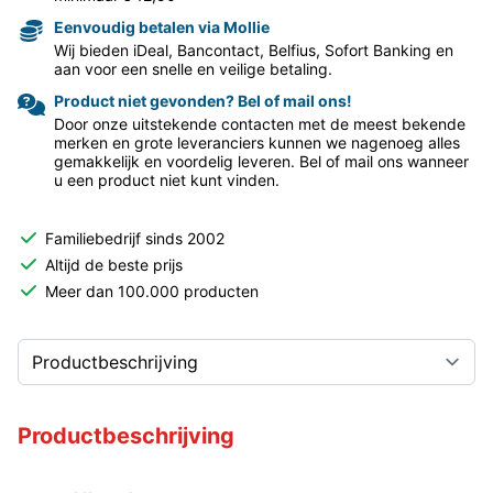
Eenvoudig betalen via Mollie
Wij bieden iDeal, Bancontact, Belfius, Sofort Banking en
aan voor een snelle en veilige betaling.
Product niet gevonden? Bel of mail ons!
Door onze uitstekende contacten met de meest bekende
merken en grote leveranciers kunnen we nagenoeg alles
gemakkelijk en voordelig leveren. Bel of mail ons wanneer
u een product niet kunt vinden.
Familiebedrijf sinds 2002
Altijd de beste prijs
Meer dan 100.000 producten
Productbeschrijving