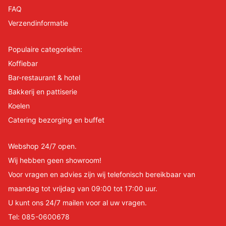
FAQ
Verzendinformatie
Populaire categorieën:
Koffiebar
Bar-restaurant & hotel
Bakkerij en pattiserie
Koelen
Catering bezorging en buffet
Webshop 24/7 open.
Wij hebben geen showroom!
Voor vragen en advies zijn wij telefonisch bereikbaar van
maandag tot vrijdag van 09:00 tot 17:00 uur.
U kunt ons 24/7 mailen voor al uw vragen.
Tel:
085-0600678