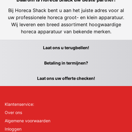
Bij Horeca Shack bent u aan het juiste adres voor al
uw professionele horeca groot- en klein apparatuur.
Wij leveren een breed assortiment hoogwaardige
horeca apparatuur van bekende merken.
Laat ons u terugbellen!
Betaling in termijnen?
Laat ons uw offerte checken!
Klantenservice:
Over ons
Algemene voorwaarden
Inloggen