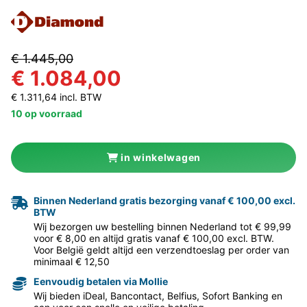
€ 1.445,00
€ 1.084,00
€ 1.311,64 incl. BTW
10 op voorraad
in winkelwagen
Binnen Nederland gratis bezorging vanaf € 100,00 excl.
BTW
Wij bezorgen uw bestelling binnen Nederland tot € 99,99
voor € 8,00 en altijd gratis vanaf € 100,00 excl. BTW.
Voor België geldt altijd een verzendtoeslag per order van
minimaal € 12,50
Eenvoudig betalen via Mollie
Wij bieden iDeal, Bancontact, Belfius, Sofort Banking en