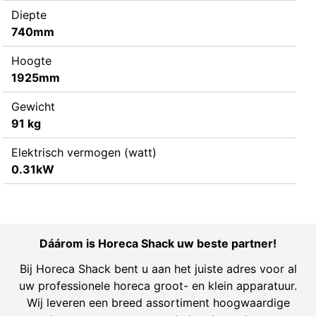
Diepte
740mm
Hoogte
1925mm
Gewicht
91 kg
Elektrisch vermogen (watt)
0.31kW
Dáárom is Horeca Shack uw beste partner!
Bij Horeca Shack bent u aan het juiste adres voor al
uw professionele horeca groot- en klein apparatuur.
Wij leveren een breed assortiment hoogwaardige