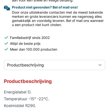
aan voor een snelle en veilige betaling.
Product niet gevonden? Bel of mail ons!
Door onze uitstekende contacten met de meest bekende
merken en grote leveranciers kunnen we nagenoeg alles
gemakkelijk en voordelig leveren. Bel of mail ons wanneer
u een product niet kunt vinden.
Familiebedrijf sinds 2002
Altijd de beste prijs
Meer dan 100.000 producten
Productbeschrijving
Energielabel D.
Temperatuur -15° -22°C.
Koelmiddel R290.