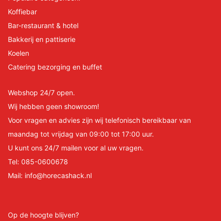
Koffiebar
Bar-restaurant & hotel
Bakkerij en pattiserie
Koelen
Catering bezorging en buffet
Webshop 24/7 open.
Wij hebben geen showroom!
Voor vragen en advies zijn wij telefonisch bereikbaar van
maandag tot vrijdag van 09:00 tot 17:00 uur.
U kunt ons 24/7 mailen voor al uw vragen.
Tel:
085-0600678
Mail:
info@horecashack.nl
Op de hoogte blijven?