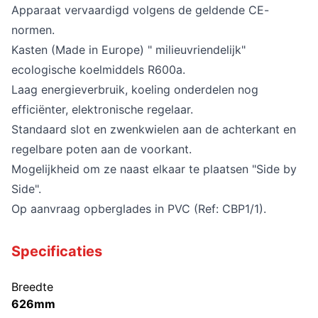
Apparaat vervaardigd volgens de geldende CE-
normen.
Kasten (Made in Europe) " milieuvriendelijk"
ecologische koelmiddels R600a.
Laag energieverbruik, koeling onderdelen nog
efficiënter, elektronische regelaar.
Standaard slot en zwenkwielen aan de achterkant en
regelbare poten aan de voorkant.
Mogelijkheid om ze naast elkaar te plaatsen "Side by
Side".
Op aanvraag opberglades in PVC (Ref: CBP1/1).
Specificaties
Breedte
626mm