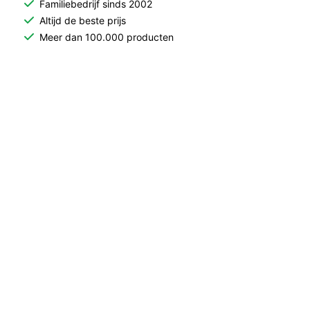
Familiebedrijf sinds 2002
Altijd de beste prijs
Meer dan 100.000 producten