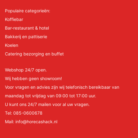
Populaire categorieën:
Koffiebar
Bar-restaurant & hotel
Bakkerij en pattiserie
Koelen
Catering bezorging en buffet
Webshop 24/7 open.
Wij hebben geen showroom!
Voor vragen en advies zijn wij telefonisch bereikbaar van
maandag tot vrijdag van 09:00 tot 17:00 uur.
U kunt ons 24/7 mailen voor al uw vragen.
Tel:
085-0600678
Mail:
info@horecashack.nl