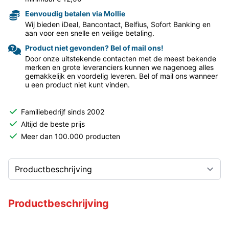
Eenvoudig betalen via Mollie
Wij bieden iDeal, Bancontact, Belfius, Sofort Banking en
aan voor een snelle en veilige betaling.
Product niet gevonden? Bel of mail ons!
Door onze uitstekende contacten met de meest bekende
merken en grote leveranciers kunnen we nagenoeg alles
gemakkelijk en voordelig leveren. Bel of mail ons wanneer
u een product niet kunt vinden.
Familiebedrijf sinds 2002
Altijd de beste prijs
Meer dan 100.000 producten
Productbeschrijving