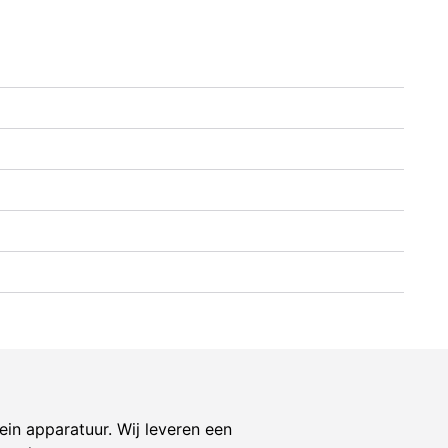
ein apparatuur. Wij leveren een