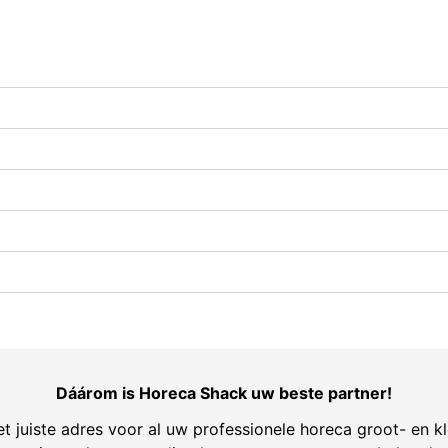
Dáárom is Horeca Shack uw beste partner!
t juiste adres voor al uw professionele horeca groot- en kl