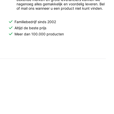
nagenoeg alles gemakkelijk en voordelig leveren. Bel
of mail ons wanneer u een product niet kunt vinden.
Familiebedrijf sinds 2002
Altijd de beste prijs
Meer dan 100.000 producten