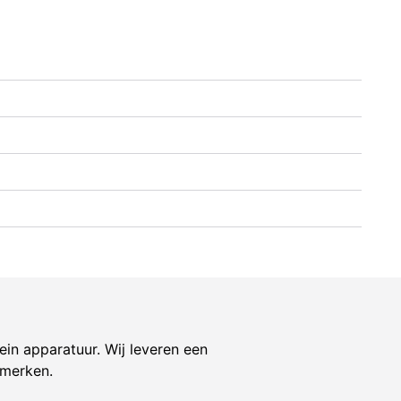
ein apparatuur. Wij leveren een
 merken.