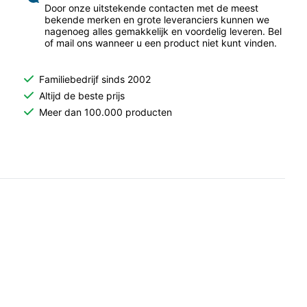
Door onze uitstekende contacten met de meest
bekende merken en grote leveranciers kunnen we
nagenoeg alles gemakkelijk en voordelig leveren. Bel
of mail ons wanneer u een product niet kunt vinden.
Familiebedrijf sinds 2002
Altijd de beste prijs
Meer dan 100.000 producten