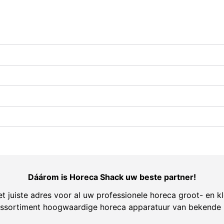
Dáárom is Horeca Shack uw beste partner!
t juiste adres voor al uw professionele horeca groot- en kl
ssortiment hoogwaardige horeca apparatuur van bekende