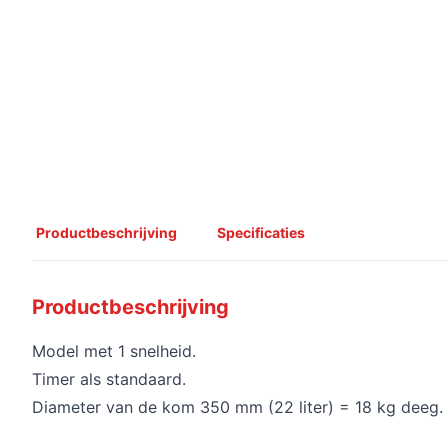
Productbeschrijving
Specificaties
Productbeschrijving
Model met 1 snelheid.
Timer als standaard.
Diameter van de kom 350 mm (22 liter) = 18 kg deeg.