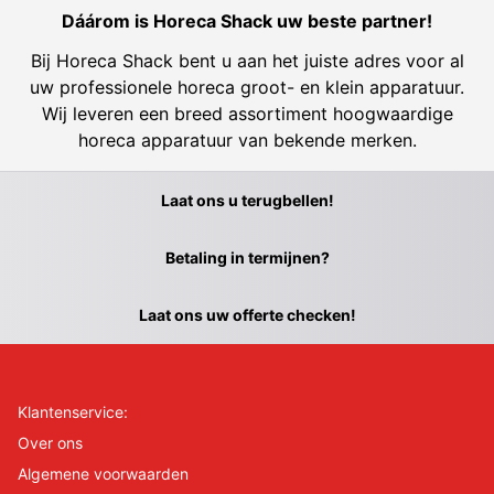
Dáárom is Horeca Shack uw beste partner!
Bij Horeca Shack bent u aan het juiste adres voor al
uw professionele horeca groot- en klein apparatuur.
Wij leveren een breed assortiment hoogwaardige
horeca apparatuur van bekende merken.
Laat ons u terugbellen!
Betaling in termijnen?
Laat ons uw offerte checken!
Klantenservice:
Over ons
Algemene voorwaarden