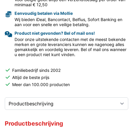
minimaal € 12,50
Eenvoudig betalen via Mollie
Wij bieden iDeal, Bancontact, Belfius, Sofort Banking en
aan voor een snelle en veilige betaling.
Product niet gevonden? Bel of mail ons!
Door onze uitstekende contacten met de meest bekende
merken en grote leveranciers kunnen we nagenoeg alles
gemakkelijk en voordelig leveren. Bel of mail ons wanneer
u een product niet kunt vinden.
Familiebedrijf sinds 2002
Altijd de beste prijs
Meer dan 100.000 producten
Productbeschrijving