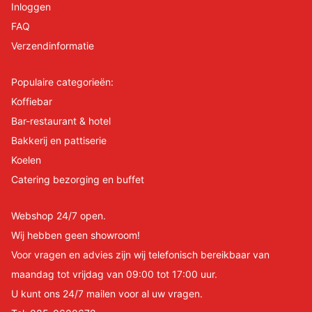
Inloggen
FAQ
Verzendinformatie
Populaire categorieën:
Koffiebar
Bar-restaurant & hotel
Bakkerij en pattiserie
Koelen
Catering bezorging en buffet
Webshop 24/7 open.
Wij hebben geen showroom!
Voor vragen en advies zijn wij telefonisch bereikbaar van
maandag tot vrijdag van 09:00 tot 17:00 uur.
U kunt ons 24/7 mailen voor al uw vragen.