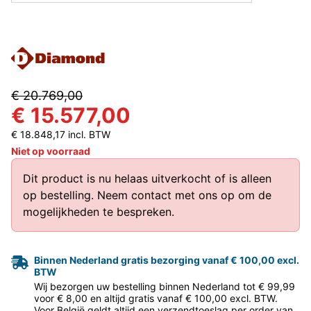
€ 20.769,00
€ 15.577,00
€ 18.848,17 incl. BTW
Niet op voorraad
Dit product is nu helaas uitverkocht of is alleen
op bestelling.
Neem contact met ons op
om de
mogelijkheden te bespreken.
Binnen Nederland gratis bezorging vanaf € 100,00 excl.
BTW
Wij bezorgen uw bestelling binnen Nederland tot € 99,99
voor € 8,00 en altijd gratis vanaf € 100,00 excl. BTW.
Voor België geldt altijd een verzendtoeslag per order van