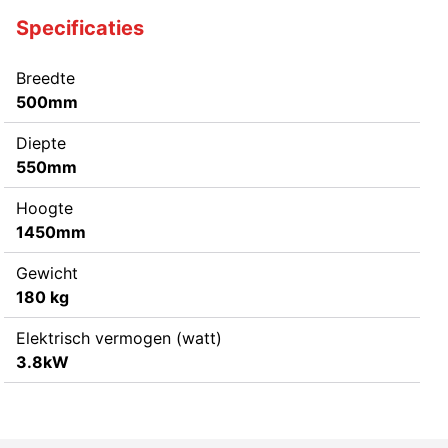
Specificaties
Breedte
500mm
Diepte
550mm
Hoogte
1450mm
Gewicht
180 kg
Elektrisch vermogen (watt)
3.8kW