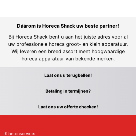
Dáárom is Horeca Shack uw beste partner!
Bij Horeca Shack bent u aan het juiste adres voor al
uw professionele horeca groot- en klein apparatuur.
Wij leveren een breed assortiment hoogwaardige
horeca apparatuur van bekende merken.
Laat ons u terugbellen!
Betaling in termijnen?
Laat ons uw offerte checken!
Klantenservice: