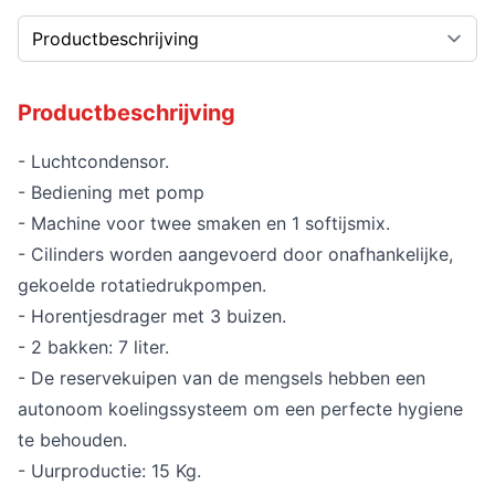
Productbeschrijving
- Luchtcondensor.
- Bediening met pomp
- Machine voor twee smaken en 1 softijsmix.
- Cilinders worden aangevoerd door onafhankelijke,
gekoelde rotatiedrukpompen.
- Horentjesdrager met 3 buizen.
- 2 bakken: 7 liter.
- De reservekuipen van de mengsels hebben een
autonoom koelingssysteem om een perfecte hygiene
te behouden.
- Uurproductie: 15 Kg.