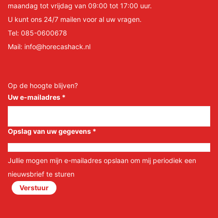
maandag tot vrijdag van 09:00 tot 17:00 uur.
U kunt ons 24/7 mailen voor al uw vragen.
Tel:
085-0600678
Mail:
info@horecashack.nl
Op de hoogte blijven?
Uw e-mailadres
*
Opslag van uw gegevens
*
Jullie mogen mijn e-mailadres opslaan om mij periodiek een
nieuwsbrief te sturen
Verstuur