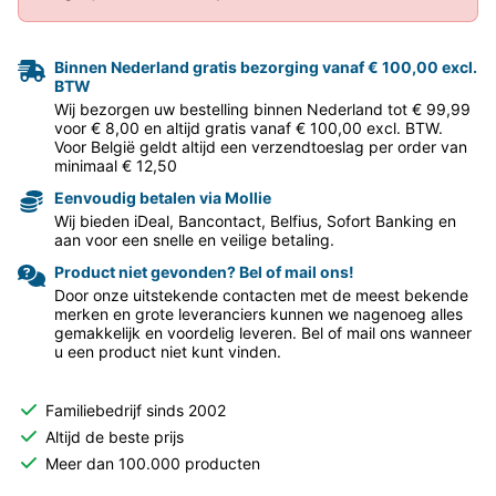
Binnen Nederland gratis bezorging vanaf € 100,00 excl.
BTW
Wij bezorgen uw bestelling binnen Nederland tot € 99,99
voor € 8,00 en altijd gratis vanaf € 100,00 excl. BTW.
Voor België geldt altijd een verzendtoeslag per order van
minimaal € 12,50
Eenvoudig betalen via Mollie
Wij bieden iDeal, Bancontact, Belfius, Sofort Banking en
aan voor een snelle en veilige betaling.
Product niet gevonden? Bel of mail ons!
Door onze uitstekende contacten met de meest bekende
merken en grote leveranciers kunnen we nagenoeg alles
gemakkelijk en voordelig leveren. Bel of mail ons wanneer
u een product niet kunt vinden.
Familiebedrijf sinds 2002
Altijd de beste prijs
Meer dan 100.000 producten