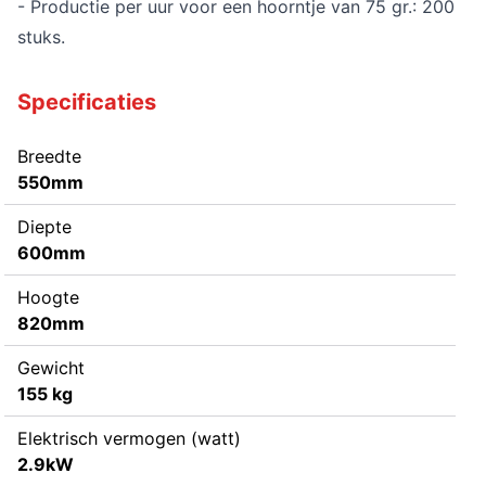
- Productie per uur voor een hoorntje van 75 gr.: 200
stuks.
Specificaties
Breedte
550mm
Diepte
600mm
Hoogte
820mm
Gewicht
155 kg
Elektrisch vermogen (watt)
2.9kW