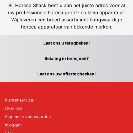
Bij Horeca Shack bent u aan het juiste adres voor al
uw professionele horeca groot- en klein apparatuur.
Wij leveren een breed assortiment hoogwaardige
horeca apparatuur van bekende merken.
Laat ons u terugbellen!
Betaling in termijnen?
Laat ons uw offerte checken!
Klantenservice:
Over ons
Algemene voorwaarden
Inloggen