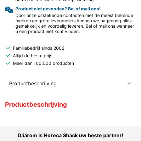
Product niet gevonden? Bel of mail ons!
Door onze uitstekende contacten met de meest bekende
merken en grote leveranciers kunnen we nagenoeg alles
gemakkelijk en voordelig leveren. Bel of mail ons wanneer
u een product niet kunt vinden.
Familiebedrijf sinds 2002
Altijd de beste prijs
Meer dan 100.000 producten
Productbeschrijving
Dáárom is Horeca Shack uw beste partner!