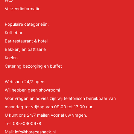
FAQ
Verzendinformatie
Populaire categorieën:
Koffiebar
Bar-restaurant & hotel
Bakkerij en pattiserie
Koelen
Catering bezorging en buffet
Webshop 24/7 open.
Wij hebben geen showroom!
Voor vragen en advies zijn wij telefonisch bereikbaar van
maandag tot vrijdag van 09:00 tot 17:00 uur.
U kunt ons 24/7 mailen voor al uw vragen.
Tel:
085-0600678
Mail:
info@horecashack.nl