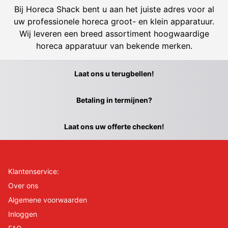
Bij Horeca Shack bent u aan het juiste adres voor al
uw professionele horeca groot- en klein apparatuur.
Wij leveren een breed assortiment hoogwaardige
horeca apparatuur van bekende merken.
Laat ons u terugbellen!
Betaling in termijnen?
Laat ons uw offerte checken!
Klantenservice:
Over ons
Algemene voorwaarden
Inloggen