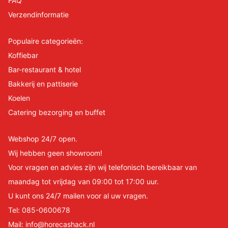
FAQ
Verzendinformatie
Populaire categorieën:
Koffiebar
Bar-restaurant & hotel
Bakkerij en pattiserie
Koelen
Catering bezorging en buffet
Webshop 24/7 open.
Wij hebben geen showroom!
Voor vragen en advies zijn wij telefonisch bereikbaar van
maandag tot vrijdag van 09:00 tot 17:00 uur.
U kunt ons 24/7 mailen voor al uw vragen.
Tel:
085-0600678
Mail:
info@horecashack.nl