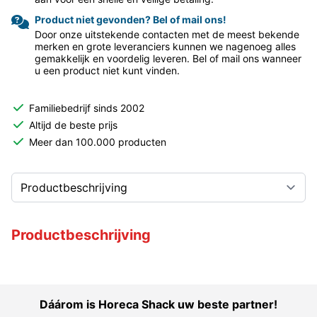
Product niet gevonden? Bel of mail ons!
Door onze uitstekende contacten met de meest bekende
merken en grote leveranciers kunnen we nagenoeg alles
gemakkelijk en voordelig leveren. Bel of mail ons wanneer
u een product niet kunt vinden.
Familiebedrijf sinds 2002
Altijd de beste prijs
Meer dan 100.000 producten
Productbeschrijving
Dáárom is Horeca Shack uw beste partner!